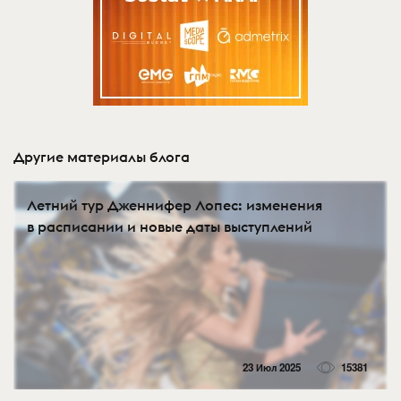
Другие материалы блога
Летний тур Дженнифер Лопес: изменения
в расписании и новые даты выступлений
23 Июл 2025
15381