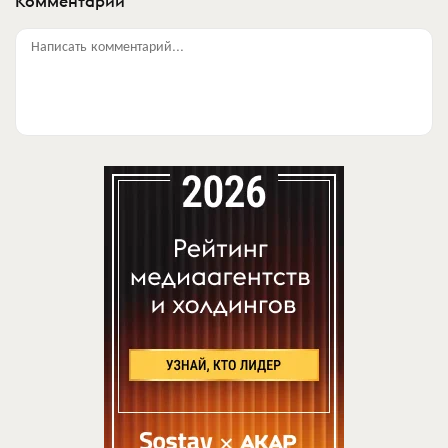
Комментарии
Написать комментарий...