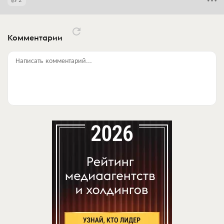
Комментарии
Написать комментарий...