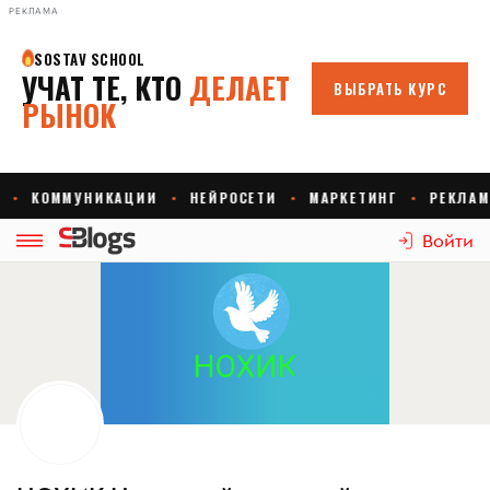
РЕКЛАМА
Войти