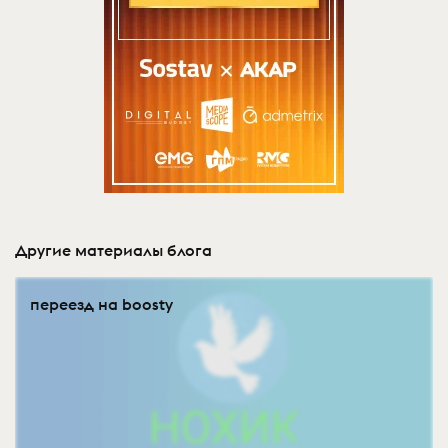
Другие материалы блога
переезд на boosty