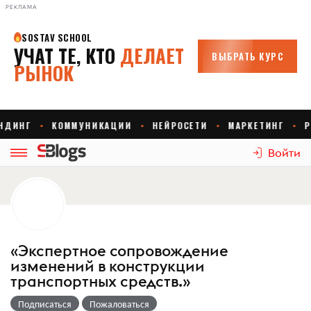
РЕКЛАМА
Войти
«Экспертное сопровождение
изменений в конструкции
транспортных средств.»
Подписаться
Пожаловаться