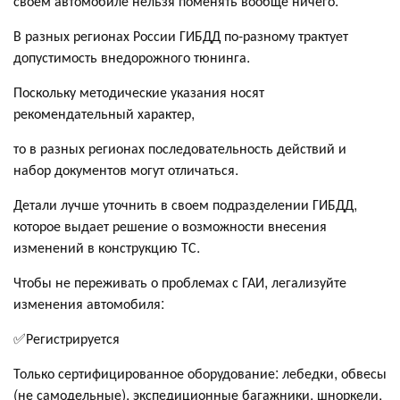
своём автомобиле нельзя поменять вообще ничего.
В разных регионах России ГИБДД по-разному трактует
допустимость внедорожного тюнинга.
Поскольку методические указания носят
рекомендательный характер,
то в разных регионах последовательность действий и
набор документов могут отличаться.
Детали лучше уточнить в своем подразделении ГИБДД,
которое выдает решение о возможности внесения
изменений в конструкцию ТС.
Чтобы не переживать о проблемах с ГАИ, легализуйте
изменения автомобиля:
✅Регистрируется
Только сертифицированное оборудование: лебедки, обвесы
(не самодельные), экспедиционные багажники, шноркели,