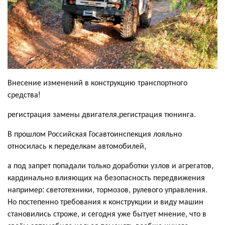
Внесение изменений в конструкцию транспортного
средства!
регистрация замены двигателя,регистрация тюнинга.
В прошлом Российская Госавтоинспекция лояльно
относилась к переделкам автомобилей,
а под запрет попадали только доработки узлов и агрегатов,
кардинально влияющих на безопасность передвижения
например: светотехники, тормозов, рулевого управления.
Но постепенно требования к конструкции и виду машин
становились строже, и сегодня уже бытует мнение, что в