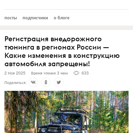
посты
подписчики
о блоге
Регистрация внедорожного
тюнинга в регионах России —
Какие изменения в конструкцию
автомобиля запрещены!
2 Ноя 2025
Время чтения 3 мин
633
Поделиться: