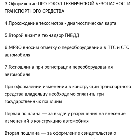
3.Оформление ПРОТОКОЛ ТЕХНИЧЕСКОЙ БЕЗОПАСНОСТИ
ТРАНСПОРТНОГО СРЕДСТВА
4.Прохождение техосмотра - диагностическая карта
5.Второй визит в технадзор ГИБДД
6.МРЭО вносим отметку о переоборудовании в ПТС и СТС
автомобиля
7.Госпошлина при регистрации переоборудования
автомобиля!
При оформлении изменений в конструкции транспортного
средства владельцу необходимо оплатить три
государственных пошлины:
Первая пошлина — за выдачу разрешения на внесение
изменений в конструкцию автомобиля
Вторая пошлина — за оформление свидетельства о