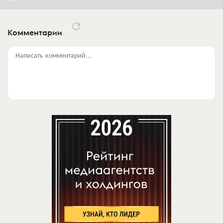
Комментарии
Написать комментарий...