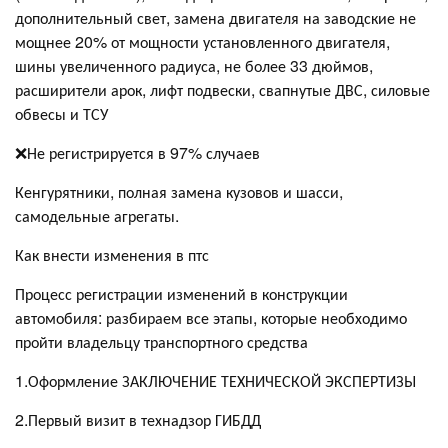
дополнительный свет, замена двигателя на заводские не
мощнее 20% от мощности установленного двигателя,
шины увеличенного радиуса, не более 33 дюймов,
расширители арок, лифт подвески, свапнутые ДВС, силовые
обвесы и ТСУ
❌Не регистрируется в 97% случаев
Кенгурятники, полная замена кузовов и шасси,
самодельные агрегаты.
Как внести изменения в птс
Процесс регистрации изменений в конструкции
автомобиля: разбираем все этапы, которые необходимо
пройти владельцу транспортного средства
1.Оформление ЗАКЛЮЧЕНИЕ ТЕХНИЧЕСКОЙ ЭКСПЕРТИЗЫ
2.Первый визит в технадзор ГИБДД