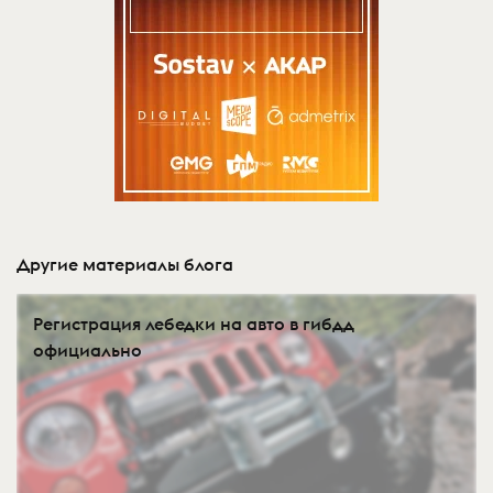
Другие материалы блога
Регистрация лебедки на авто в гибдд
официально