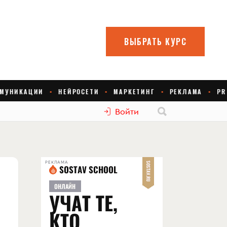
Войти
РЕКЛАМА