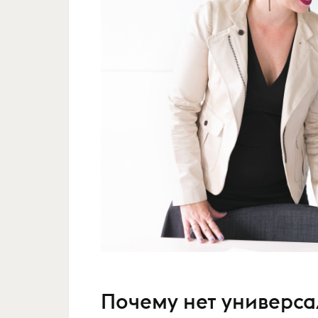
Почему нет универс