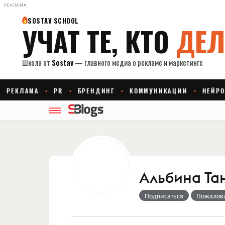
РЕКЛАМА
Альбина Та
Подписаться
Пожалов