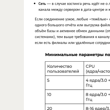
Сеть
— в случае хостинга речь идёт не о 
канала между сервером в дата-центре и
Если соединение узкое, любые «тяжёлые» 
одного большого отчёта или выгрузка файл
объём базы и активнее обмен данными (отч
системами), тем выше требования к каналу.
если есть филиалы или удалённые сотрудни