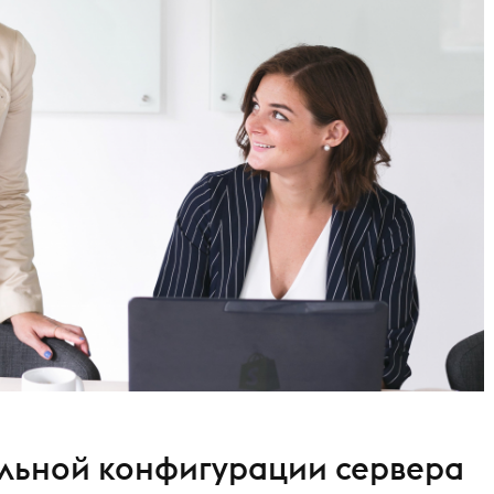
альной конфигурации сервера