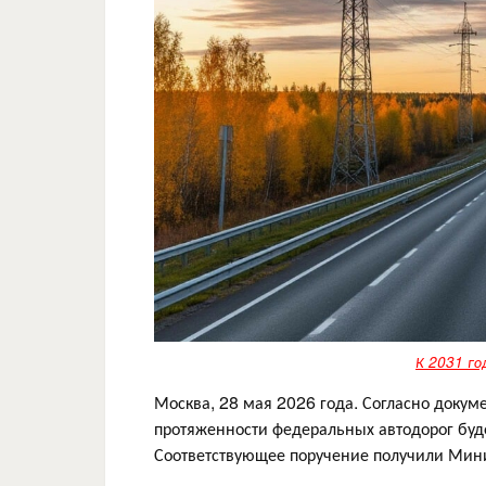
К 2031 го
Москва, 28 мая 2026 года. Согласно докум
протяженности федеральных автодорог буд
Соответствующее поручение получили Мини