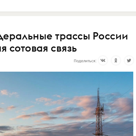
едеральные трассы России
я сотовая связь
Поделиться: