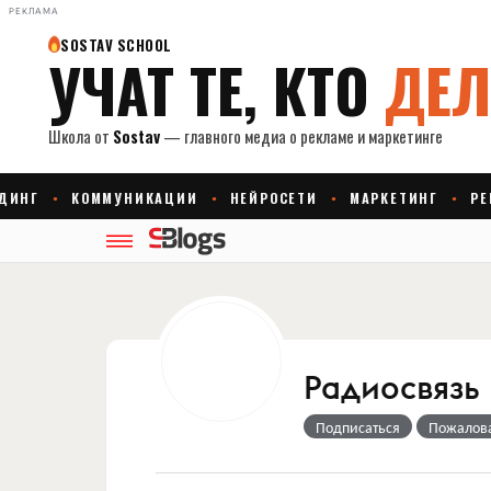
РЕКЛАМА
Радиосвязь
Подписаться
Пожалов