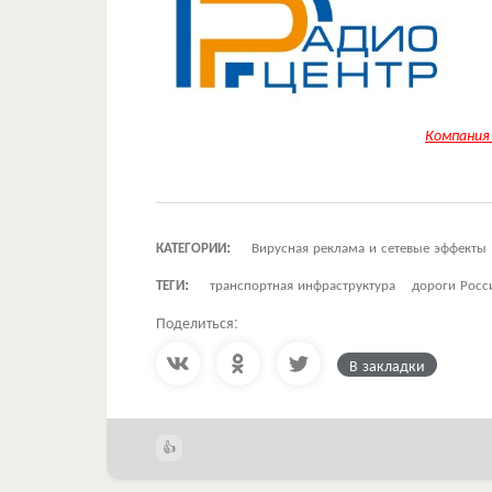
Компания
КАТЕГОРИИ:
Вирусная реклама и сетевые эффекты
ТЕГИ:
транспортная инфраструктура
дороги Росс
Поделиться:
В закладки