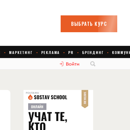
Войти
РЕКЛАМА