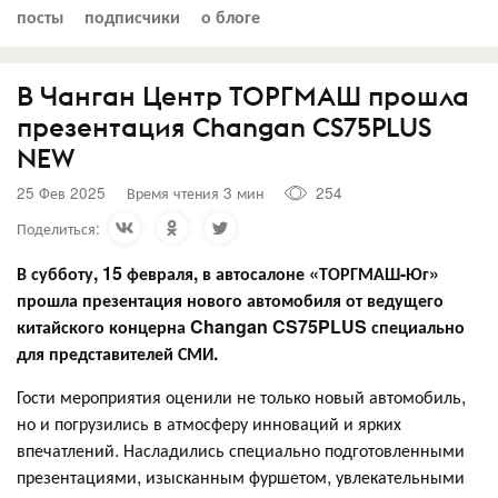
посты
подписчики
о блоге
В Чанган Центр ТОРГМАШ прошла
презентация Changan CS75PLUS
NEW
25 Фев 2025
Время чтения 3 мин
254
Поделиться:
В субботу, 15 февраля, в автосалоне «ТОРГМАШ-Юг»
прошла презентация нового автомобиля от ведущего
китайского концерна Changan CS75PLUS специально
для представителей СМИ.
Гости мероприятия оценили не только новый автомобиль,
но и погрузились в атмосферу инноваций и ярких
впечатлений. Насладились специально подготовленными
презентациями, изысканным фуршетом, увлекательными