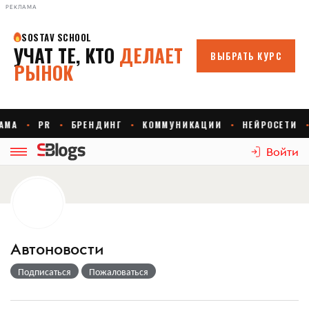
РЕКЛАМА
Войти
Автоновости
Подписаться
Пожаловаться