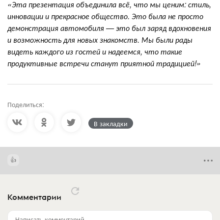
«Эта презентация объединила всё, что мы ценим: стиль,
инновации и прекрасное общество. Это была не просто
демонстрация автомобиля — это был заряд вдохновения
и возможность для новых знакомств. Мы были рады
видеть каждого из гостей и надеемся, что такие
продуктивные встречи станут приятной традицией!»
Поделиться:
В закладки
Комментарии
Написать комментарий...