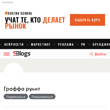
РЕКЛАМА
Войти
Граффа рулит
Подписаться
Пожаловаться