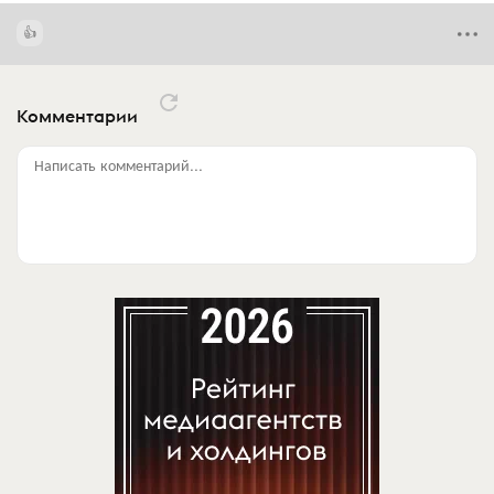
Комментарии
Написать комментарий...