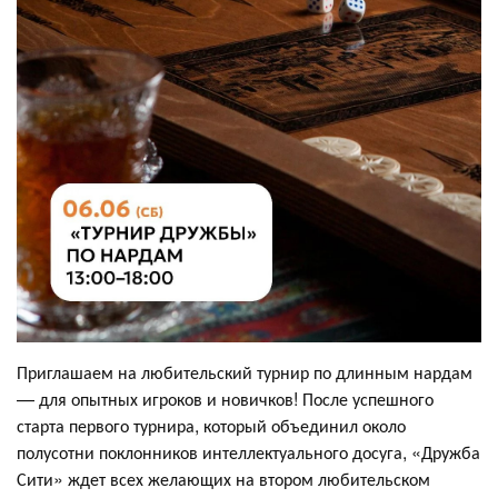
Приглашаем на любительский турнир по длинным нардам
— для опытных игроков и новичков! После успешного
старта первого турнира, который объединил около
полусотни поклонников интеллектуального досуга, «Дружба
Сити» ждет всех желающих на втором любительском