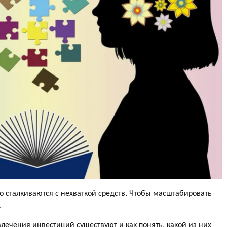
 сталкиваются с нехваткой средств. Чтобы масштабировать
.
лечения инвестиций существуют и как понять, какой из них