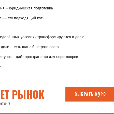
ия – юридическая подготовка
ие — это подходящий путь.
пределённых условиях трансформируются в долю.
 доли – есть шанс быстрого роста
ступок – даёт пространство для переговоров
и