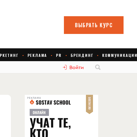
Войти
РЕКЛАМА