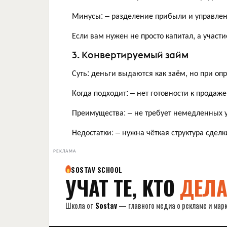
Минусы: – разделение прибыли и управлен
Если вам нужен не просто капитал, а участ
3. Конвертируемый займ
Суть: деньги выдаются как заём, но при о
Когда подходит: – нет готовности к продаже
Преимущества: – не требует немедленных у
Недостатки: – нужна чёткая структура сделк
РЕКЛАМА