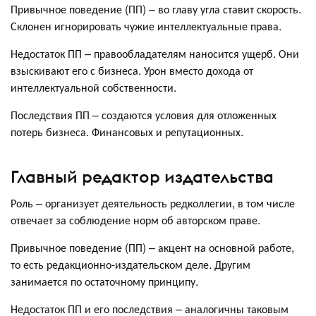
Привычное поведение (ПП) – во главу угла ставит скорость.
Склонен игнорировать чужие интеллектуальные права.
Недостаток ПП – правообладателям наносится ущерб. Они
взыскивают его с бизнеса. Урон вместо дохода от
интеллектуальной собственности.
Последствия ПП – создаются условия для отложенных
потерь бизнеса. Финансовых и репутационных.
Главный редактор издательства
Роль – организует деятельность редколлегии, в том числе
отвечает за соблюдение норм об авторском праве.
Привычное поведение (ПП) – акцент на основной работе,
то есть редакционно-издательском деле. Другим
занимается по остаточному принципу.
Недостаток ПП и его последствия – аналогичны таковым