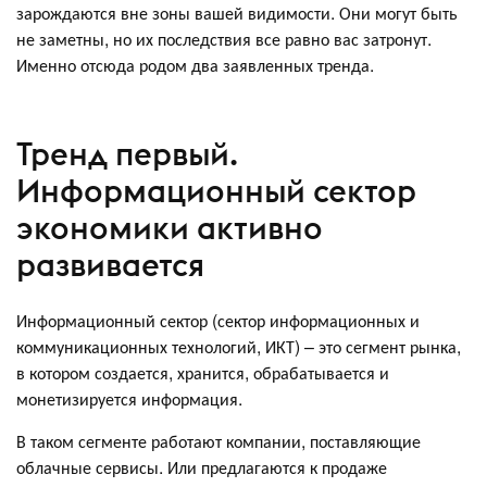
зарождаются вне зоны вашей видимости. Они могут быть
не заметны, но их последствия все равно вас затронут.
Именно отсюда родом два заявленных тренда.
Тренд первый.
Информационный сектор
экономики активно
развивается
Информационный сектор (сектор информационных и
коммуникационных технологий, ИКТ) – это сегмент рынка,
в котором создается, хранится, обрабатывается и
монетизируется информация.
В таком сегменте работают компании, поставляющие
облачные сервисы. Или предлагаются к продаже