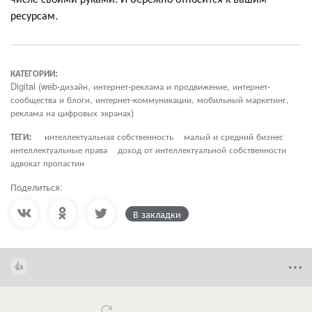
ресурсам.
КАТЕГОРИИ:
Digital (web-дизайн, интернет-реклама и продвижение, интернет-
сообщества и блоги, интернет-коммуникации, мобильный маркетинг,
реклама на цифровых экранах)
ТЕГИ:
интеллектуальная собственность
малый и средний бизнес
интеллектуальные права
доход от интеллектуальной собственности
адвокат пропастин
Поделиться:
В закладки