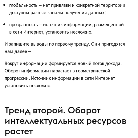
глобальность – нет привязки к конкретной территории,
доступны разные каналы получения данных;
прозрачность – источник информации, размещенной
в сети Интернет, установить несложно.
И запишите выводы по первому тренду. Они пригодятся
нам далее –
Вокруг информации формируется новый поток дохода.
Оборот информации нарастает в геометрической
прогрессии. Источник информации в сети Интернет
установить несложно.
Тренд второй. Оборот
интеллектуальных ресурсов
растет