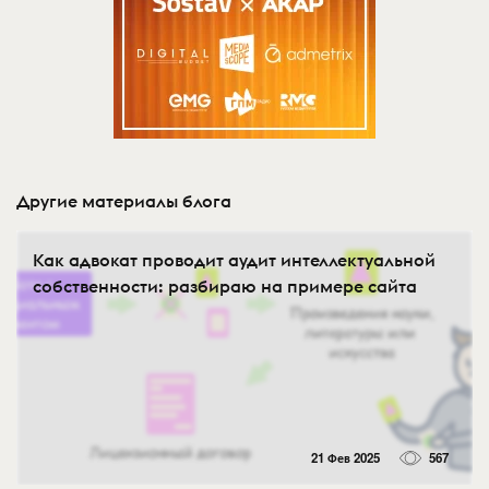
Другие материалы блога
Как адвокат проводит аудит интеллектуальной
собственности: разбираю на примере сайта
21 Фев 2025
567