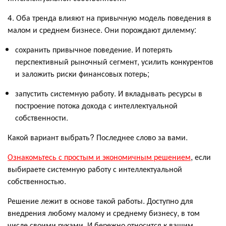
4. Оба тренда влияют на привычную модель поведения в
малом и среднем бизнесе. Они порождают дилемму:
сохранить привычное поведение. И потерять
перспективный рыночный сегмент, усилить конкурентов
и заложить риски финансовых потерь;
запустить системную работу. И вкладывать ресурсы в
построение потока дохода с интеллектуальной
собственности.
Какой вариант выбрать? Последнее слово за вами.
Ознакомьтесь с простым и экономичным решением
, если
выбираете системную работу с интеллектуальной
собственностью.
Решение лежит в основе такой работы. Доступно для
внедрения любому малому и среднему бизнесу, в том
числе своими руками. И бережно относится к вашим