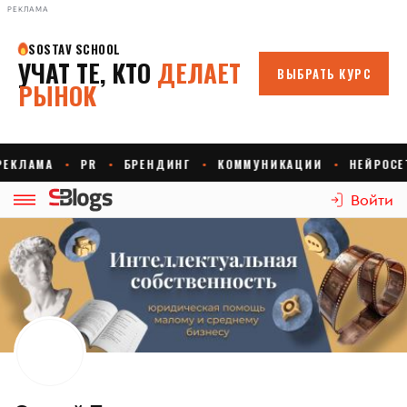
РЕКЛАМА
Войти