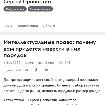
Сергей Пропастин
Подписаться
Пожаловаться
посты
подписчики
о блоге
Интеллектуальные права: почему
вам придется навести в них
порядок
4 Фев 2025
Время чтения 8 мин
543
Поделиться:
Два тренда формируют новый поток дохода. И порождают
дилемму для малого и среднего бизнеса. Выбор варианта
влияет на долю рынка, ценность продукта и размер дохода.
Автор статьи – Сергей Пропастин, адвокат по