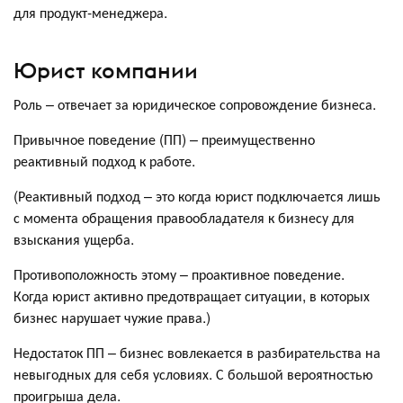
для продукт-менеджера.
Юрист компании
Роль – отвечает за юридическое сопровождение бизнеса.
Привычное поведение (ПП) – преимущественно
реактивный подход к работе.
(Реактивный подход – это когда юрист подключается лишь
с момента обращения правообладателя к бизнесу для
взыскания ущерба.
Противоположность этому – проактивное поведение.
Когда юрист активно предотвращает ситуации, в которых
бизнес нарушает чужие права.)
Недостаток ПП – бизнес вовлекается в разбирательства на
невыгодных для себя условиях. С большой вероятностью
проигрыша дела.