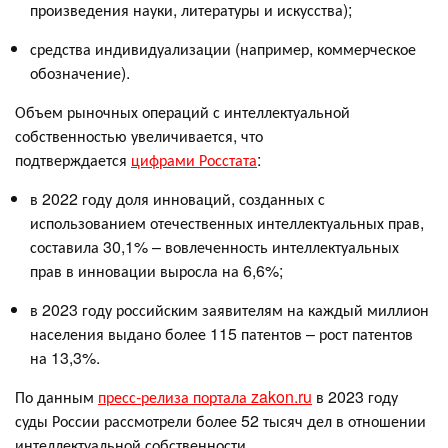
произведения науки, литературы и искусства);
средства индивидуализации (например, коммерческое
обозначение).
Объем рыночных операций с интеллектуальной
собственностью увеличивается, что
подтверждается
цифрами Росстата
:
в 2022 году доля инноваций, созданных с
использованием отечественных интеллектуальных прав,
составила 30,1% – вовлеченность интеллектуальных
прав в инновации выросла на 6,6%;
в 2023 году российским заявителям на каждый миллион
населения выдано более 115 патентов – рост патентов
на 13,3%.
По данным
пресс-релиза портала zakon.ru
в 2023 году
суды России рассмотрели более 52 тысяч дел в отношении
интеллектуальной собственности.