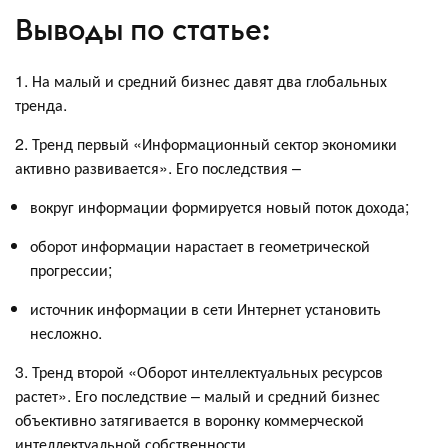
Выводы по статье:
1. На малый и средний бизнес давят два глобальных
тренда.
2. Тренд первый «Информационный сектор экономики
активно развивается». Его последствия –
вокруг информации формируется новый поток дохода;
оборот информации нарастает в геометрической
прогрессии;
источник информации в сети Интернет установить
несложно.
3. Тренд второй «Оборот интеллектуальных ресурсов
растет». Его последствие – малый и средний бизнес
объективно затягивается в воронку коммерческой
интеллектуальной собственности.