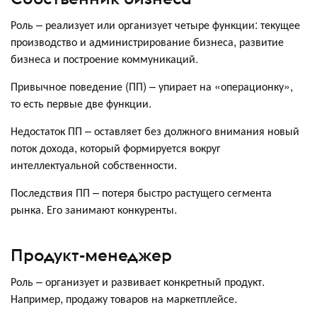
Роль – реализует или организует четыре функции: текущее
производство и администрирование бизнеса, развитие
бизнеса и построение коммуникаций.
Привычное поведение (ПП) – упирает на «операционку»,
то есть первые две функции.
Недостаток ПП – оставляет без должного внимания новый
поток дохода, который формируется вокруг
интеллектуальной собственности.
Последствия ПП – потеря быстро растущего сегмента
рынка. Его занимают конкуренты.
Продукт-менеджер
Роль – организует и развивает конкретный продукт.
Например, продажу товаров на маркетплейсе.