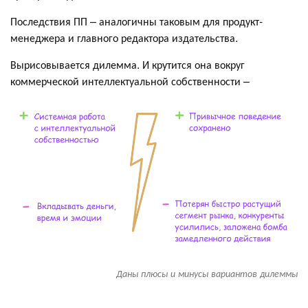
Последствия ПП – аналогичны таковым для продукт-
менеджера и главного редактора издательства.
Вырисовывается дилемма. И крутится она вокруг
коммерческой интеллектуальной собственности –
Даны плюсы и минусы вариантов дилеммы