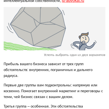
интеллектуальной собственности,
ip-advokat.ru
Успеть выбрать один из двух вариантов
Прибыль вашего бизнеса зависит от трех групп
обстоятельств: внутренних, пограничных и дальнего
радиуса.
Первые две группы вам подконтрольны: напрямую или
косвенно. Помогает внутренний маркетинг и переговоры с
теми, чей бизнес связан с вашим делом.
Третья группа – особенная. Эти обстоятельства