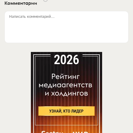
Комментарии
Написать комментарий...