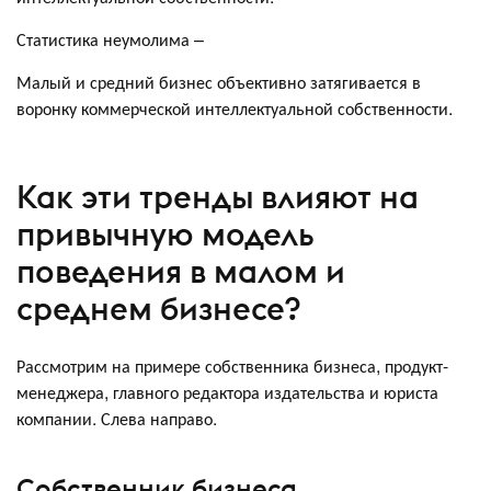
Статистика неумолима –
Малый и средний бизнес объективно затягивается в
воронку коммерческой интеллектуальной собственности.
Как эти тренды влияют на
привычную модель
поведения в малом и
среднем бизнесе?
Рассмотрим на примере собственника бизнеса, продукт-
менеджера, главного редактора издательства и юриста
компании. Слева направо.
Собственник бизнеса