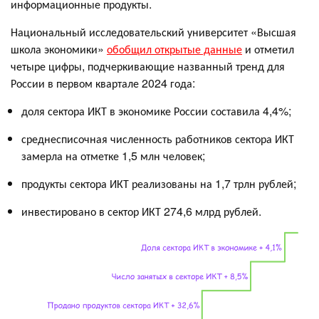
информационные продукты.
Национальный исследовательский университет «Высшая
школа экономики»
обобщил открытые данные
и отметил
четыре цифры, подчеркивающие названный тренд для
России в первом квартале 2024 года:
доля сектора ИКТ в экономике России составила 4,4%;
среднесписочная численность работников сектора ИКТ
замерла на отметке 1,5 млн человек;
продукты сектора ИКТ реализованы на 1,7 трлн рублей;
инвестировано в сектор ИКТ 274,6 млрд рублей.