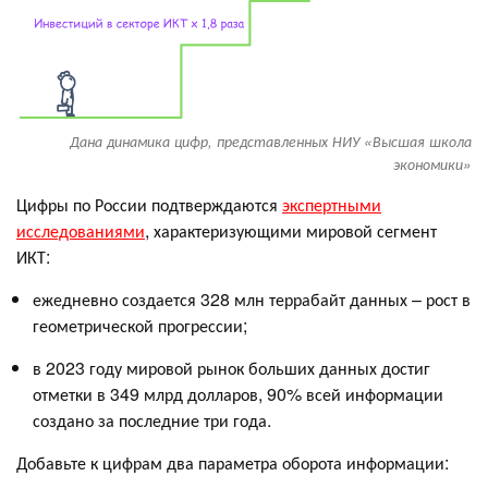
Дана динамика цифр, представленных НИУ «Высшая школа
экономики»
Цифры по России подтверждаются
экспертными
исследованиями
, характеризующими мировой сегмент
ИКТ:
ежедневно создается 328 млн террабайт данных – рост в
геометрической прогрессии;
в 2023 году мировой рынок больших данных достиг
отметки в 349 млрд долларов, 90% всей информации
создано за последние три года.
Добавьте к цифрам два параметра оборота информации: