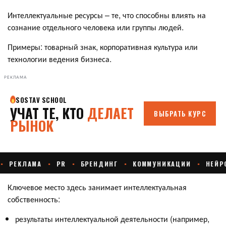
Интеллектуальные ресурсы – те, что способны влиять на
сознание отдельного человека или группы людей.
Примеры: товарный знак, корпоративная культура или
технологии ведения бизнеса.
РЕКЛАМА
Ключевое место здесь занимает интеллектуальная
собственность:
результаты интеллектуальной деятельности (например,