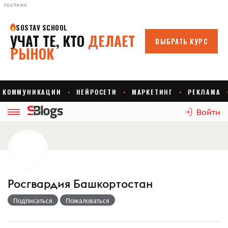
РЕКЛАМА
Войти
Росгвардия Башкортостан
Подписаться
Пожаловаться