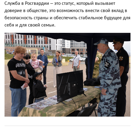
Служба в Росгвардии – это статус, который вызывает
доверие в обществе, это возможность внести свой вклад в
безопасность страны и обеспечить стабильное будущее для
себя и для своей семьи.