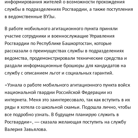
информирования жителей о возможности прохождения
службы в подразделениях Росгвардии, а также поступления
в ведомственные ВУЗы.
В работе мобильного агитационного пункта приняли
участие сотрудники и военнослужащие Управления
Росгвардии по Республике Башкортостан, которые
рассказали о преимуществах службы в подразделениях
ведомства, продемонстрировали технические средства и
раздали информационные брошюры для кандидатов на
службу с описанием льгот и социальных гарантий.
«Узнала о работе мобильного агитационного пункта войск
национальной гвардии Российской Федерации из
интернета. Меня это заинтересовало, так как вступить в их
ряды я хотела со школьной скамьи. Подошла лично, чтобы
все подробно узнать. В будущем планирую служить в
Росгвардии», — сказала желающая поступить на службу
Валерия Завьялова.