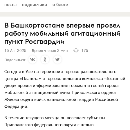
посты
подписчики
о блоге
В Башкортостане впервые провел
работу мобильный агитационный
пункт Росгвардии
15 Авг 2025
Время чтения 2 мин
175
Поделиться:
Сегодня в Уфе на территории торгово-развлекательного
центра «Планета» и торгово-делового комплекса «Гостиный
двор» провел информирование горожан и гостей города
мобильный агитационный пункт Приволжского ордена
Жукова округа войск национальной гвардии Российской
Федерации.
В течение текущего месяца он посещает субъекты
Приволжского федерального округа с целью