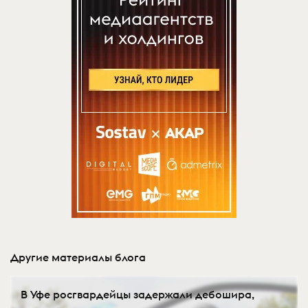
Другие материалы блога
В Уфе росгвардейцы задержали дебошира,