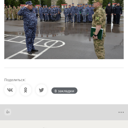
Поделиться:
В закладки