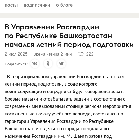
посты
подписчики
о блоге
В Управлении Росгвардии
по Республике Башкортостан
начался летний период подготовки
2 Июл 2025
Время чтения 2 мин
222
Поделиться:
В территориальном управлении Росгвардии стартовал
летний период подготовки, в ходе которого
военнослужащие и сотрудники будут совершенствовать
боевые навыки и отрабатывать задачи в соответствии с
современными вызовами.В столице региона мероприятия,
посвященные началу учебного периода, состоялись на
территории Управления Росгвардии по Республике
Башкортостан и отдельного отряда специального
назначения Росгвардии им. М. Шаймуратова под