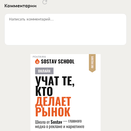
Комментарии
Написать комментарий...
РЕКЛАМА