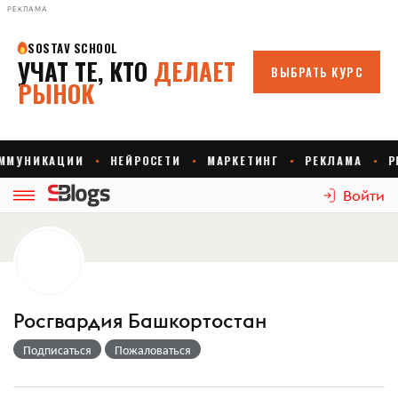
РЕКЛАМА
Войти
Росгвардия Башкортостан
Подписаться
Пожаловаться