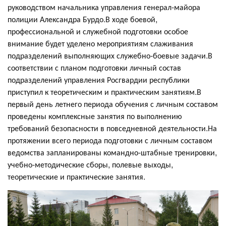
руководством начальника управления генерал-майора
полиции Александра Бурдо.В ходе боевой,
профессиональной и служебной подготовки особое
внимание будет уделено мероприятиям слаживания
подразделений выполняющих служебно-боевые задачи.В
соответствии с планом подготовки личный состав
подразделений управления Росгвардии республики
приступил к теоретическим и практическим занятиям.В
первый день летнего периода обучения с личным составом
проведены комплексные занятия по выполнению
требований безопасности в повседневной деятельности.На
протяжении всего периода подготовки с личным составом
ведомства запланированы командно-штабные тренировки,
учебно-методические сборы, полевые выходы,
теоретические и практические занятия.