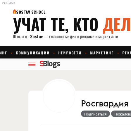
РЕКЛАМА
Росгвардия
Подписаться
Пожалов