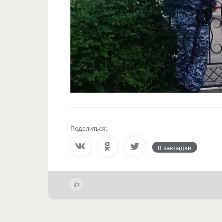
Поделиться:
В закладки