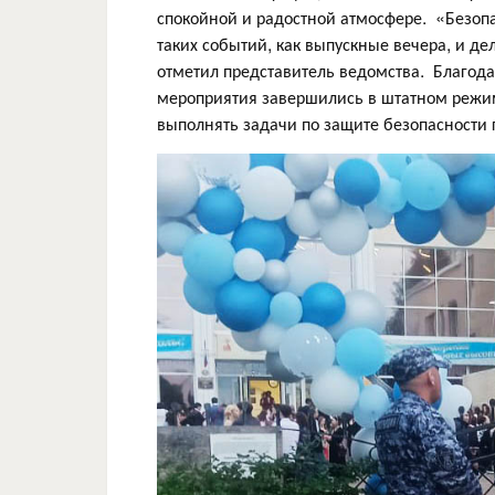
спокойной и радостной атмосфере. «Безоп
таких событий, как выпускные вечера, и д
отметил представитель ведомства. Благода
мероприятия завершились в штатном режим
выполнять задачи по защите безопасности