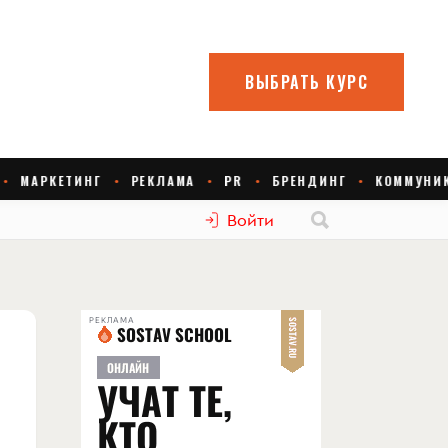
Войти
РЕКЛАМА