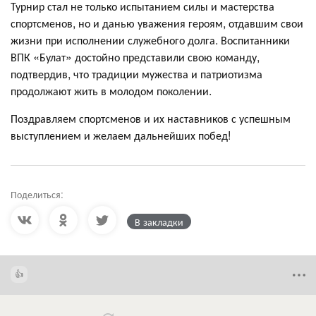
Турнир стал не только испытанием силы и мастерства
спортсменов, но и данью уважения героям, отдавшим свои
жизни при исполнении служебного долга. Воспитанники
ВПК «Булат» достойно представили свою команду,
подтвердив, что традиции мужества и патриотизма
продолжают жить в молодом поколении.
Поздравляем спортсменов и их наставников с успешным
выступлением и желаем дальнейших побед!
Поделиться:
В закладки