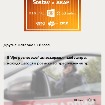
Другие материалы блога
В Уфе росгвардейцы задержали дебошира,
находящегося в розыске за преступления пр...
30 Июл
90