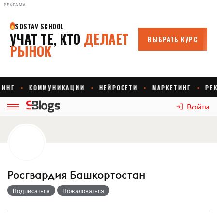
РЕКЛАМА
Войти
Росгвардия Башкортостан
Подписаться
Пожаловаться