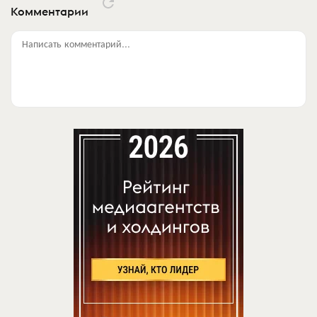
Комментарии
Написать комментарий...