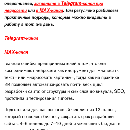
оперативнее,
загляните в Telegram-канал про
нейросети
или
в MAX-канал
. Там регулярно разбираем
практичные подходы, которые можно внедрить в
работу в тот же день.
Telegram-канал
MAX-канал
Главная ошибка предпринимателей в том, что они
воспринимают нейросети как инструмент для «написать
текст» или «нарисовать картинку», тогда как на практике
ИИ позволяет автоматизировать почти весь цикл
разработки сайта: от структуры и смыслов до визуала, SEO,
прототипа и тестирования гипотез.
Подготовили для вас пошаговый чек-лист из 12 этапов,
который позволяет бизнесу сократить срок разработки
сайта с 4–6 недель до 7–10 дней и уменьшить бюджет в