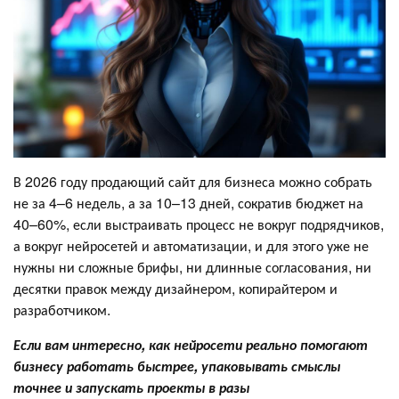
В 2026 году продающий сайт для бизнеса можно собрать
не за 4–6 недель, а за 10–13 дней, сократив бюджет на
40–60%, если выстраивать процесс не вокруг подрядчиков,
а вокруг нейросетей и автоматизации, и для этого уже не
нужны ни сложные брифы, ни длинные согласования, ни
десятки правок между дизайнером, копирайтером и
разработчиком.
Если вам интересно, как нейросети реально помогают
бизнесу работать быстрее, упаковывать смыслы
точнее и запускать проекты в разы