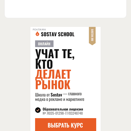
РЕКЛАМА