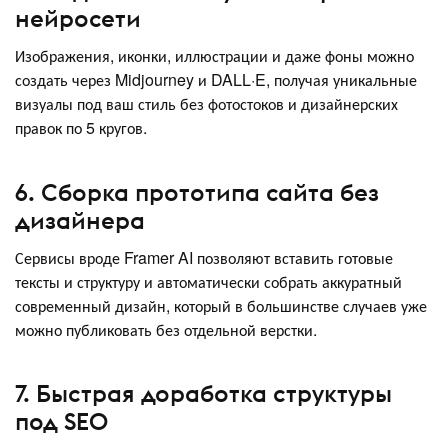
нейросети
Изображения, иконки, иллюстрации и даже фоны можно
создать через Midjourney и DALL·E, получая уникальные
визуалы под ваш стиль без фотостоков и дизайнерских
правок по 5 кругов.
6. Сборка прототипа сайта без
дизайнера
Сервисы вроде Framer AI позволяют вставить готовые
тексты и структуру и автоматически собрать аккуратный
современный дизайн, который в большинстве случаев уже
можно публиковать без отдельной верстки.
7. Быстрая доработка структуры
под SEO