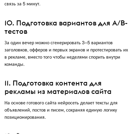
связь за 5 минут.
10. Подготовка вариантов для A/B-
тестов
За один вечер можно сгенерировать 3–5 вариантов
заголовков, офферов и первых экранов и протестировать их
в рекламе, вместо того чтобы неделями спорить внутри
команды.
11. Подготовка контента для
рекламы из материалов сайта
На основе готового сайта нейросеть делает тексты для
объявлений, постов и писем, сохраняя единую логику
позиционирования.