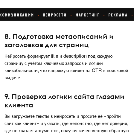
8. Подготовка метаописаний и
заголовков для страниц
Нейросеть формирует title и description под каждую
страницу с учётом ключевых запросов и логики
кликабельности, что напрямую влияет на CTR в поисковой
выдаче.
9. Проверка логики сайта глазами
клиента
Вы загружаете тексты в нейросеть и просите её «пройти
сайт как клиент» и указать, где непонятно, где нет доверия,
где не хватает аргументов, получая качественную обратную