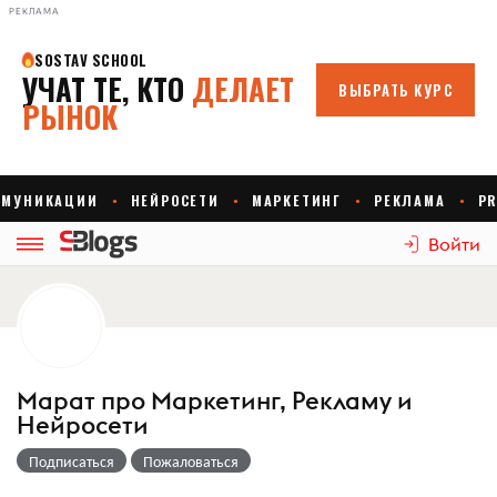
РЕКЛАМА
Войти
Марат про Маркетинг, Рекламу и
Нейросети
Подписаться
Пожаловаться