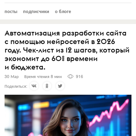
посты
подписчики
о блоге
Автоматизация разработки сайта
с помощью нейросетей в 2026
году. Чек-лист из 12 шагов, который
экономит до 60% времени
и бюджета.
30 Мар
Время чтения 8 мин
916
Поделиться: