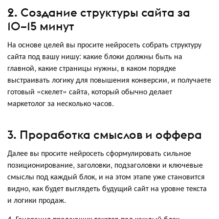
2. Создание структуры сайта за
10–15 минут
На основе целей вы просите нейросеть собрать структуру
сайта под вашу нишу: какие блоки должны быть на
главной, какие страницы нужны, в каком порядке
выстраивать логику для повышения конверсии, и получаете
готовый «скелет» сайта, который обычно делает
маркетолог за несколько часов.
3. Проработка смыслов и оффера
Далее вы просите нейросеть сформулировать сильное
позиционирование, заголовки, подзаголовки и ключевые
смыслы под каждый блок, и на этом этапе уже становится
видно, как будет выглядеть будущий сайт на уровне текста
и логики продаж.
4. Генерация продающих текстов под каждый блок