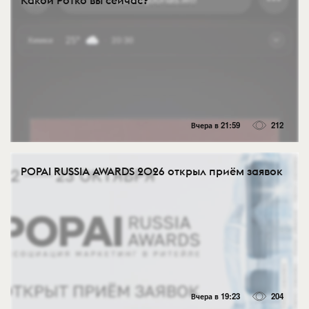
Вчера в 21:59
212
POPAI RUSSIA AWARDS 2026 открыл приём заявок
Вчера в 19:23
204