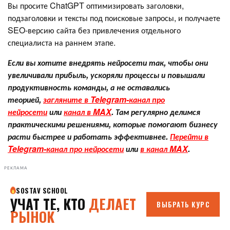
Вы просите ChatGPT оптимизировать заголовки,
подзаголовки и тексты под поисковые запросы, и получаете
SEO-версию сайта без привлечения отдельного
специалиста на раннем этапе.
Если вы хотите внедрять нейросети так, чтобы они
увеличивали прибыль, ускоряли процессы и повышали
продуктивность команды, а не оставались
теорией,
загляните в Telegram-канал про
нейросети
или
канал в MAX
. Там регулярно делимся
практическими решениями, которые помогают бизнесу
расти быстрее и работать эффективнее.
Перейти в
Telegram-канал про нейросети
или
в канал MAX
.
РЕКЛАМА