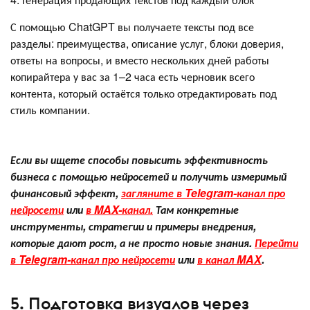
С помощью ChatGPT вы получаете тексты под все
разделы: преимущества, описание услуг, блоки доверия,
ответы на вопросы, и вместо нескольких дней работы
копирайтера у вас за 1–2 часа есть черновик всего
контента, который остаётся только отредактировать под
стиль компании.
Если вы ищете способы повысить эффективность
бизнеса с помощью нейросетей и получить измеримый
финансовый эффект,
загляните в Telegram-канал про
нейросети
или
в MAX-канал.
Там конкретные
инструменты, стратегии и примеры внедрения,
которые дают рост, а не просто новые знания.
Перейти
в Telegram-канал про нейросети
или
в канал MAX
.
5. Подготовка визуалов через