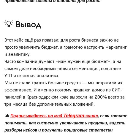
практические советы и шаблоны для роста.
💡 Вывод
Этот кейс ещё раз показал: для роста бизнеса важно не
просто увеличить бюджет, а грамотно настроить маркетинг
и аналитику.
Часто компании думают «нам нужен ещё бюджет», а на
самом деле необходимы чёткая сегментация, понятные
УТП и сквозная аналитика.
Мы не стали тратить больше средств — мы потратили их
эффективнее. И именно поэтому продажи домов из СИП-
панелей в Краснодарском крае выросли на 200% всего за
три месяца без дополнительных вложений.
🔥
Подписывайтесь на мой Telegram-канал
, если хотите
понимать, как системно увеличивать продажи, видеть
разборы кейсов и получать пошаговые стратегии