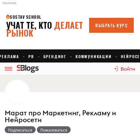
РЕКЛАМА
Войти
Марат про Маркетинг, Рекламу и
Нейросети
Подписаться
Пожаловаться