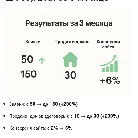
Заявки:
с 50 → до 150 (+200%)
Продажи домов (договоры):
с 10 → до 30 (+200%)
Конверсия сайта:
с 2% → 6%