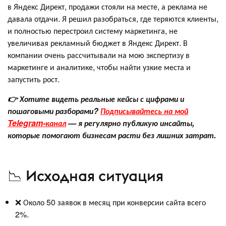
в Яндекс Директ, продажи стояли на месте, а реклама не
давала отдачи. Я решил разобраться, где теряются клиенты,
и полностью перестроил систему маркетинга, не
увеличивая рекламный бюджет в Яндекс Директ. В
компании очень рассчитывали на мою экспертизу в
маркетинге и аналитике, чтобы найти узкие места и
запустить рост.
👉 Хотите видеть реальные кейсы с цифрами и
пошаговыми разборами?
Подписывайтесь на мой
Telegram-канал
— я регулярно публикую инсайты,
которые помогают бизнесам расти без лишних затрат.
📉 Исходная ситуация
❌ Около 50 заявок в месяц при конверсии сайта всего
2%.