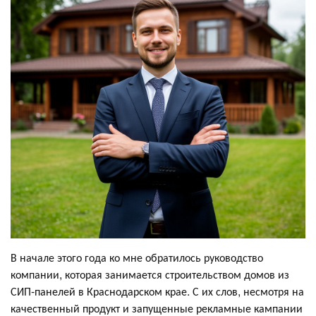
В начале этого года ко мне обратилось руководство
компании, которая занимается строительством домов из
СИП-панелей в Краснодарском крае. С их слов, несмотря на
качественный продукт и запущенные рекламные кампании