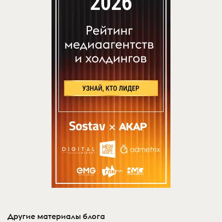
Другие материалы блога