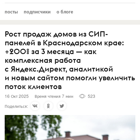
посты
подписчики
о блоге
Рост продаж домов из СИП-
панелей в Краснодарском крае:
+200% за 3 месяца — как
комплексная работа
с Яндекс.Директ, аналитикой
и новым сайтом помогли увеличить
поток клиентов
16 Окт 2025
Время чтения 7 мин
523
Поделиться: