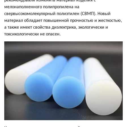
мелонаполненного полипропилена на
свервысокомолекулярный полиэтилен (СВМП). Новый
материал обладает повышенной прочностью и жесткостью,
а также имеет свойства диэлектрика, экологически и
токсикологически не опасен.