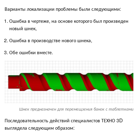
Варианты локализации проблемы были следующими:
Ошибка в чертеже, на основе которого был произведен
новый шнек,
Ошибка в производстве нового шнека,
Обе ошибки вместе.
Шнек предназначен для перемещзения банок с таблетками
Последовательность действий специалистов ТЕХНО 3D
выглядела следующим образом: