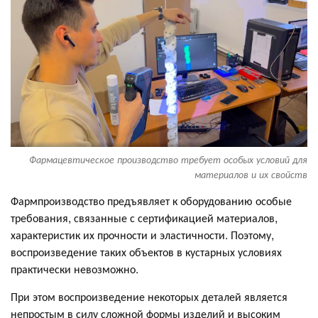
Фармацевтическое производство требует особых условий для
материалов и их свойств
Фармпроизводство предъявляет к оборудованию особые
требования, связанные с сертификацией материалов,
характеристик их прочности и эластичности. Поэтому,
воспроизведение таких объектов в кустарных условиях
практически невозможно.
При этом воспроизведение некоторых деталей является
непростым в силу сложной формы изделий и высоким