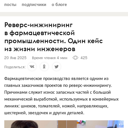
посты
подписчики
о блоге
Реверс-инжиниринг
в фармацевтической
промышленности. Один кейс
из жизни инженеров
20 Янв 2025
Время чтения 4 мин
425
Поделиться:
Фармацевтическое производство является одним из
главных заказчиков проектов по реверс-инжинирингу.
Причинами служит износ запасных частей с большой
механической выработкой, используемых в конвейерных
линиях: шнеков, толкателей, ножей, направляющих,
шестерней, звездочек и других деталей.