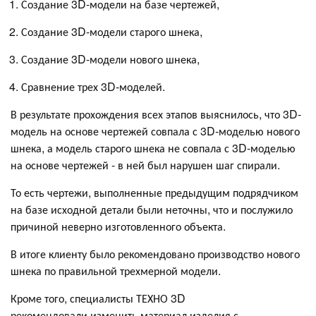
Создание 3D-модели на базе чертежей,
Создание 3D-модели старого шнека,
Создание 3D-модели нового шнека,
Сравнение трех 3D-моделей.
В результате прохождения всех этапов выяснилось, что 3D-
модель на основе чертежей совпала с 3D-моделью нового
шнека, а модель старого шнека не совпала с 3D-моделью
на основе чертежей - в ней был нарушен шаг спирали.
То есть чертежи, выполненные предыдущим подрядчиком
на базе исходной детали были неточны, что и послужило
причиной неверно изготовленного объекта.
В итоге клиенту было рекомендовано производство нового
шнека по правильной трехмерной модели.
Кроме того, специалисты ТЕХНО 3D
рекомендовали изменить материал изделия с