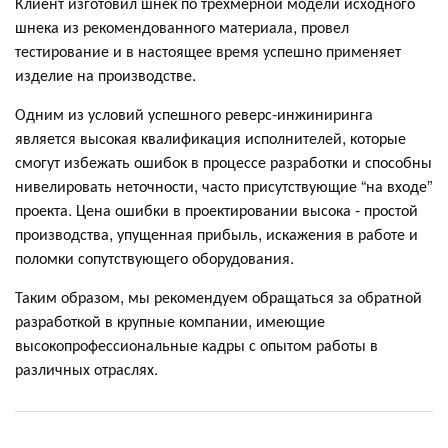
Клиент изготовил шнек по трехмерной модели исходного
шнека из рекомендованного материала, провел
тестирование и в настоящее время успешно применяет
изделие на производстве.
Одним из условий успешного реверс-инжиниринга
является высокая квалификация исполнителей, которые
смогут избежать ошибок в процессе разработки и способны
нивелировать неточности, часто присутствующие “на входе”
проекта. Цена ошибки в проектировании высока - простой
производства, упущенная прибыль, искажения в работе и
поломки сопутствующего оборудования.
Таким образом, мы рекомендуем обращаться за обратной
разработкой в крупные компании, имеющие
высокопрофессиональные кадры с опытом работы в
различных отраслях.