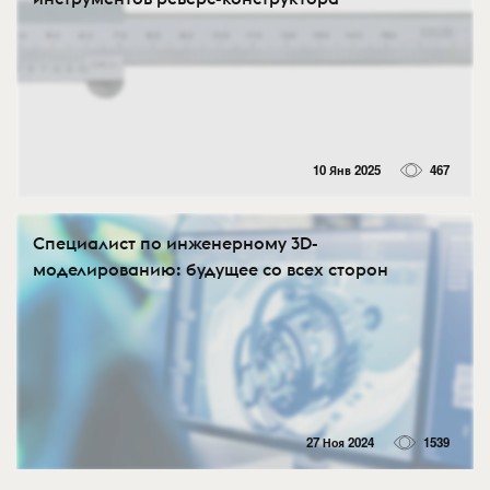
10 Янв 2025
467
Специалист по инженерному 3D-
моделированию: будущее со всех сторон
27 Ноя 2024
1539