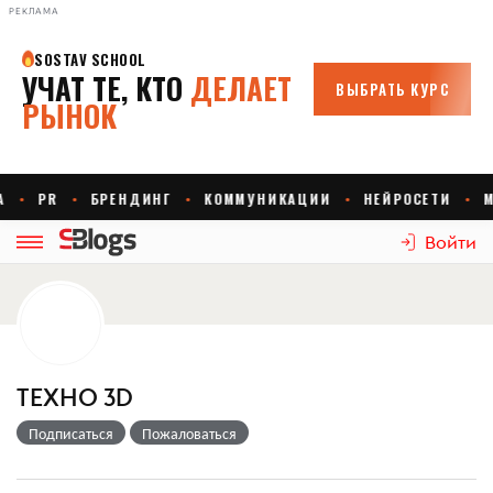
РЕКЛАМА
Войти
ТЕХНО 3D
Подписаться
Пожаловаться