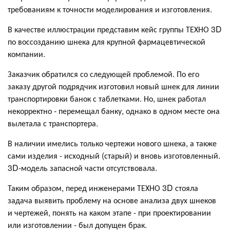
требованиям к точности моделирования и изготовления.
В качестве иллюстрации представим кейс группы ТЕХНО 3D
по воссозданию шнека для крупной фармацевтической
компании.
Заказчик обратился со следующей проблемой. По его
заказу другой подрядчик изготовил новый шнек для линии
транспортировки банок с таблетками. Но, шнек работал
некорректно - перемещал банку, однако в одном месте она
вылетала с транспортера.
В наличии имелись только чертежи нового шнека, а также
сами изделия - исходный (старый) и вновь изготовленный.
3D-модель запасной части отсутствовала.
Таким образом, перед инженерами ТЕХНО 3D стояла
задача выявить проблему на основе анализа двух шнеков
и чертежей, понять на каком этапе - при проектировании
или изготовлении - был допущен брак.