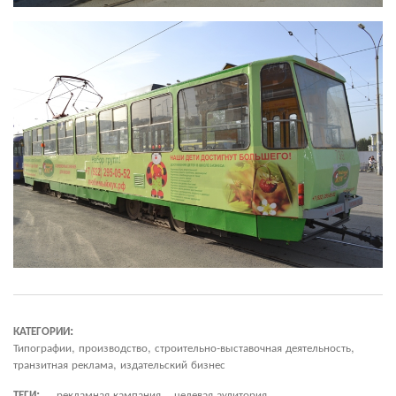
КАТЕГОРИИ:
Типографии, производство, строительно-выставочная деятельность,
транзитная реклама, издательский бизнес
ТЕГИ:
рекламная кампания
целевая аудитория