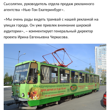
Сысолятин, руководитель отдела продаж рекламного
агентства «Нью-Тон Екатеринбург».
«Мы очень рады видеть трамвай с нашей рекламой на
улицах города. Он уже привлек внимание широкой
аудитории», − комментирует генеральный директор
проекта Ирина Евгеньевна Черкасова.