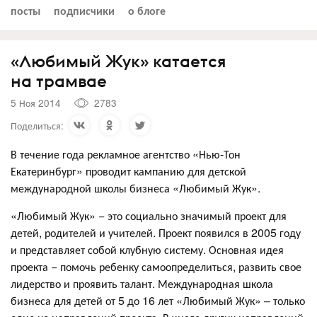
посты
подписчики
о блоге
«Любимый Жук» катается
на трамвае
5 Ноя 2014
2783
Поделиться:
В течение года рекламное агентство «Нью-Тон
Екатеринбург» проводит кампанию для детской
международной школы бизнеса «Любимый Жук».
«Любимый Жук» − это социально значимый проект для
детей, родителей и учителей. Проект появился в 2005 году
и представляет собой клубную систему. Основная идея
проекта − помочь ребенку самоопределиться, развить свое
лидерство и проявить талант. Международная школа
бизнеса для детей от 5 до 16 лет «Любимый Жук» – только