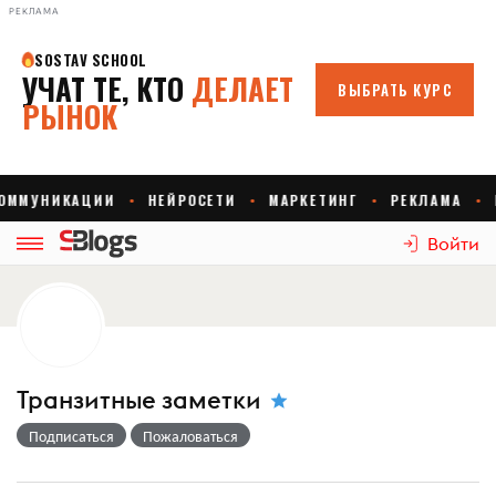
РЕКЛАМА
Войти
Транзитные заметки
Подписаться
Пожаловаться