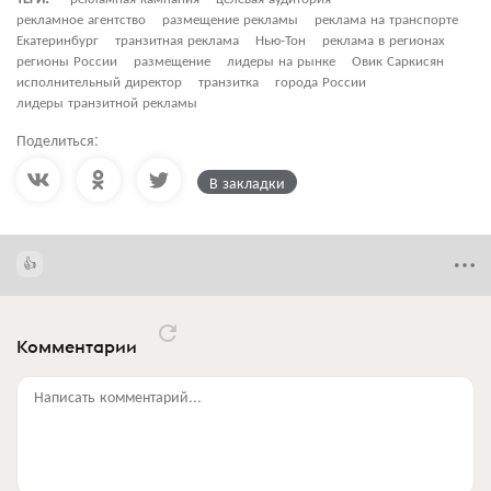
рекламное агентство
размещение рекламы
реклама на транспорте
Екатеринбург
транзитная реклама
Нью-Тон
реклама в регионах
регионы России
размещение
лидеры на рынке
Овик Саркисян
исполнительный директор
транзитка
города России
лидеры транзитной рекламы
Поделиться:
В закладки
Комментарии
Написать комментарий...