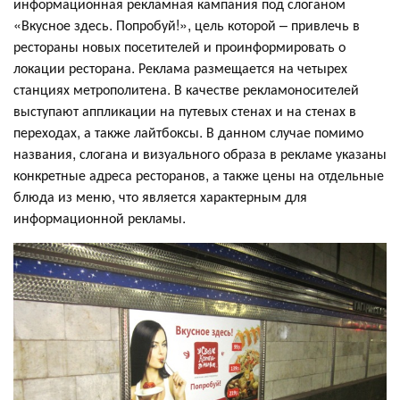
информационная рекламная кампания под слоганом
«Вкусное здесь. Попробуй!», цель которой – привлечь в
рестораны новых посетителей и проинформировать о
локации ресторана. Реклама размещается на четырех
станциях метрополитена. В качестве рекламоносителей
выступают аппликации на путевых стенах и на стенах в
переходах, а также лайтбоксы. В данном случае помимо
названия, слогана и визуального образа в рекламе указаны
конкретные адреса ресторанов, а также цены на отдельные
блюда из меню, что является характерным для
информационной рекламы.