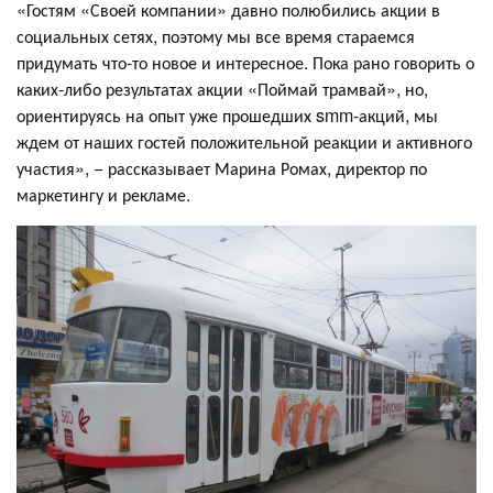
«Гостям «Своей компании» давно полюбились акции в
социальных сетях, поэтому мы все время стараемся
придумать что-то новое и интересное. Пока рано говорить о
каких-либо результатах акции «Поймай трамвай», но,
ориентируясь на опыт уже прошедших smm-акций, мы
ждем от наших гостей положительной реакции и активного
участия», − рассказывает Марина Ромах, директор по
маркетингу и рекламе.