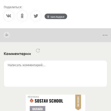
Поделиться:
В закладки
Комментарии
Написать комментарий...
РЕКЛАМА