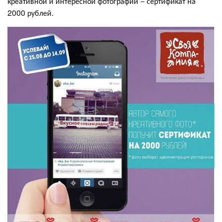
креативной и интересной фотографии − сертификат на
2000 рублей.