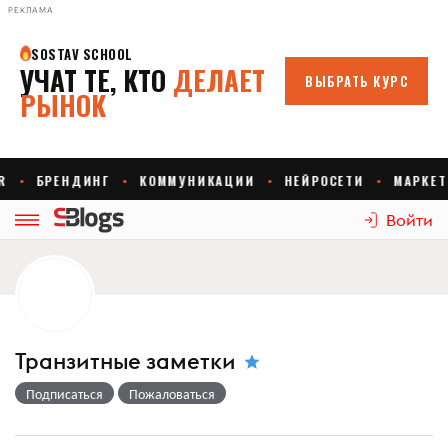
РЕКЛАМА
Войти
Транзитные заметки
Подписаться
Пожаловаться