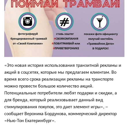
«Это новая история использования транзитной рекламы и
акций в соцсетях, которые мы предлагаем клиентам. Во
время всего срока реализации рекламы на транспорте
можно провести большое количество акций.
Потенциальные потребители любят подарки и скидки, а
для бренда, который реализовывает данный вид
стимулирования покупок, это дает элемент игры», −
сообщает Вероника Бордунова, коммерческий директор
«Нью-Тон Екатеринбург».