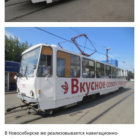
В Новосибирске же реализовывается навигационно-