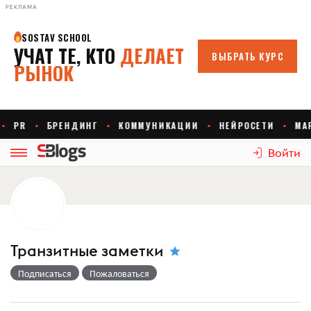
РЕКЛАМА
Войти
Транзитные заметки
Подписаться
Пожаловаться