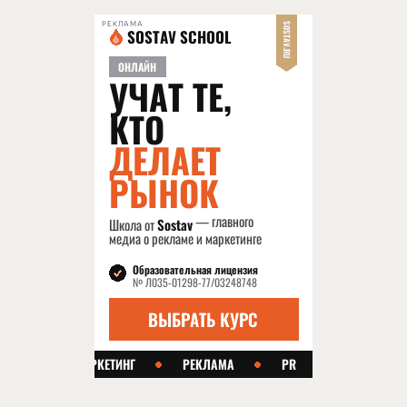
РЕКЛАМА