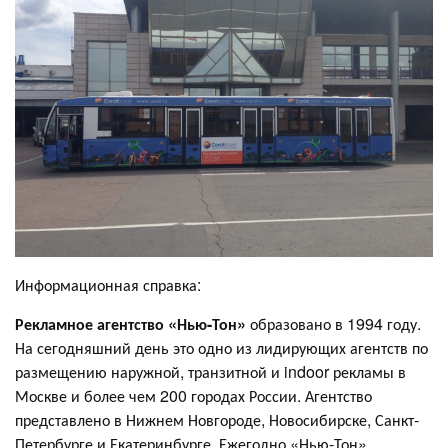
Информационная справка:
Рекламное агентство «Нью-Тон»
образовано в 1994 году.
На сегодняшний день это одно из лидирующих агентств по
размещению наружной, транзитной и indoor рекламы в
Москве и более чем 200 городах России. Агентство
представлено в Нижнем Новгороде, Новосибирске, Санкт-
Петербурге и Екатеринбурге. Ежегодно «Нью-Тон»