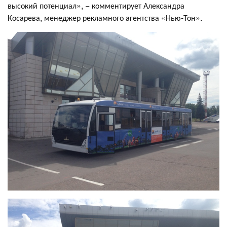
высокий потенциал», − комментирует Александра
Косарева, менеджер рекламного агентства «Нью-Тон».