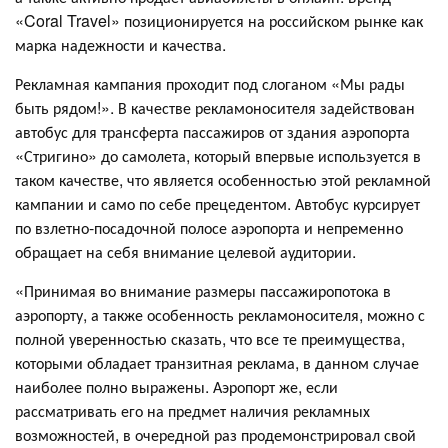
«Coral Travel» позиционируется на российском рынке как
марка надежности и качества.
Рекламная кампания проходит под слоганом «Мы рады
быть рядом!». В качестве рекламоносителя задействован
автобус для трансферта пассажиров от здания аэропорта
«Стригино» до самолета, который впервые используется в
таком качестве, что является особенностью этой рекламной
кампании и само по себе прецедентом. Автобус курсирует
по взлетно-посадочной полосе аэропорта и непременно
обращает на себя внимание целевой аудитории.
«Принимая во внимание размеры пассажиропотока в
аэропорту, а также особенность рекламоносителя, можно с
полной уверенностью сказать, что все те преимущества,
которыми обладает транзитная реклама, в данном случае
наиболее полно выражены. Аэропорт же, если
рассматривать его на предмет наличия рекламных
возможностей, в очередной раз продемонстрировал свой