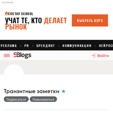
РЕКЛАМА
Войти
Транзитные заметки
Подписаться
Пожаловаться