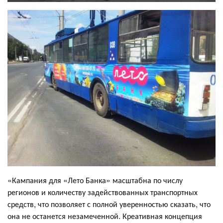
«Кампания для «Лето Банка» масштабна по числу
регионов и количеству задействованных транспортных
средств, что позволяет с полной уверенностью сказать, что
она не останется незамеченной. Креативная концепция