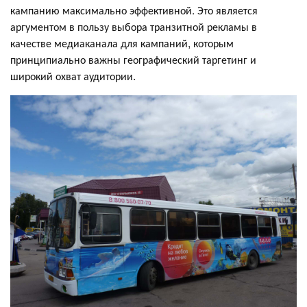
кампанию максимально эффективной. Это является
аргументом в пользу выбора транзитной рекламы в
качестве медиаканала для кампаний, которым
принципиально важны географический таргетинг и
широкий охват аудитории.