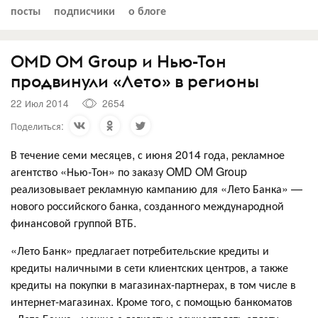
посты
подписчики
о блоге
OMD OM Group и Нью-Тон
продвинули «Лето» в регионы
22 Июл 2014
2654
Поделиться:
В течение семи месяцев, с июня 2014 года, рекламное
агентство «Нью-Тон» по заказу OMD OM Group
реализовывает рекламную кампанию для «Лето Банка» —
нового российского банка, созданного международной
финансовой группой ВТБ.
«Лето Банк» предлагает потребительские кредиты и
кредиты наличными в сети клиентских центров, а также
кредиты на покупки в магазинах-партнерах, в том числе в
интернет-магазинах. Кроме того, с помощью банкоматов