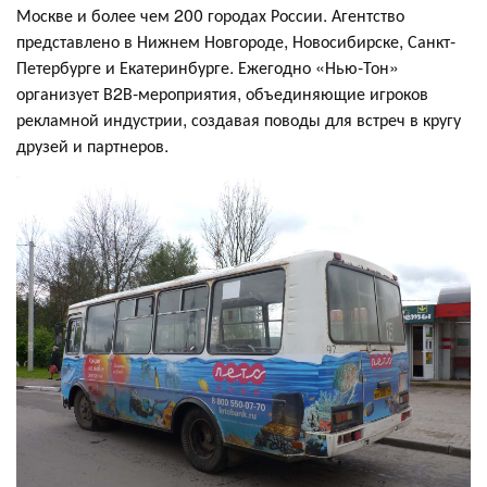
Москве и более чем 200 городах России. Агентство
представлено в Нижнем Новгороде, Новосибирске, Санкт-
Петербурге и Екатеринбурге. Ежегодно «Нью-Тон»
организует В2В-мероприятия, объединяющие игроков
рекламной индустрии, создавая поводы для встреч в кругу
друзей и партнеров.