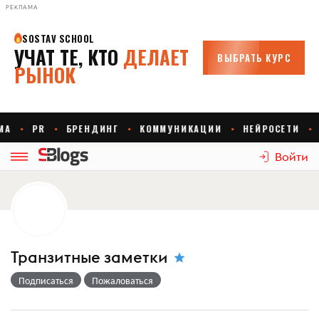
РЕКЛАМА
Войти
Транзитные заметки
Подписаться
Пожаловаться