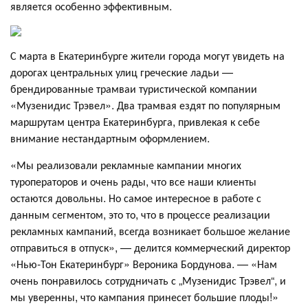
является особенно эффективным.
С марта в Екатеринбурге жители города могут увидеть на
дорогах центральных улиц греческие ладьи —
брендированные трамваи туристической компании
«Музенидис Трэвел». Два трамвая ездят по популярным
маршрутам центра Екатеринбурга, привлекая к себе
внимание нестандартным оформлением.
«Мы реализовали рекламные кампании многих
туроператоров и очень рады, что все наши клиенты
остаются довольны. Но самое интересное в работе с
данным сегментом, это то, что в процессе реализации
рекламных кампаний, всегда возникает большое желание
отправиться в отпуск», — делится коммерческий директор
«Нью-Тон Екатеринбург» Вероника Бордунова. — «Нам
очень понравилось сотрудничать с „Музенидис Трэвел“, и
мы уверенны, что кампания принесет большие плоды!»