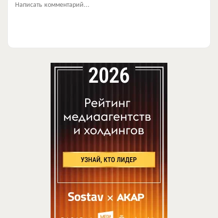
Написать комментарий...