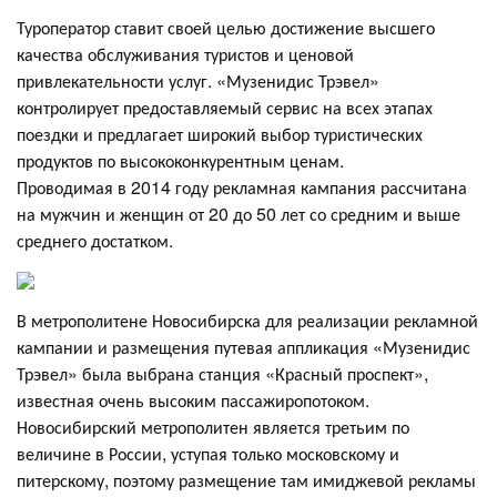
Туроператор ставит своей целью достижение высшего
качества обслуживания туристов и ценовой
привлекательности услуг. «Музенидис Трэвел»
контролирует предоставляемый сервис на всех этапах
поездки и предлагает широкий выбор туристических
продуктов по высококонкурентным ценам.
Проводимая в 2014 году рекламная кампания рассчитана
на мужчин и женщин от 20 до 50 лет со средним и выше
среднего достатком.
В метрополитене Новосибирска для реализации рекламной
кампании и размещения путевая аппликация «Музенидис
Трэвел» была выбрана станция «Красный проспект»,
известная очень высоким пассажиропотоком.
Новосибирский метрополитен является третьим по
величине в России, уступая только московскому и
питерскому, поэтому размещение там имиджевой рекламы