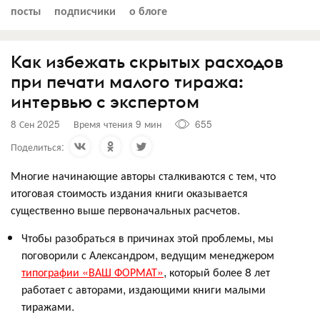
посты
подписчики
о блоге
Как избежать скрытых расходов
при печати малого тиража:
интервью с экспертом
8 Сен 2025
Время чтения 9 мин
655
Поделиться:
Многие начинающие авторы сталкиваются с тем, что
итоговая стоимость издания книги оказывается
существенно выше первоначальных расчетов.
Чтобы разобраться в причинах этой проблемы, мы
поговорили с Александром, ведущим менеджером
типографии «ВАШ ФОРМАТ»
, который более 8 лет
работает с авторами, издающими книги малыми
тиражами.