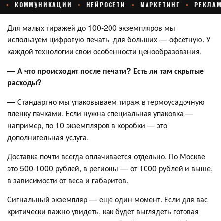
Для малых тиражей до 100-200 экземпляров мы
используем цифровую печать, для больших — офсетную. У
каждой технологии свои особенности ценообразования.
— А что происходит после печати? Есть ли там скрытые
расходы?
— Стандартно мы упаковываем тираж в термоусадочную
пленку пачками. Если нужна специальная упаковка —
например, по 10 экземпляров в коробки — это
дополнительная услуга.
Доставка почти всегда оплачивается отдельно. По Москве
это 500-1000 рублей, в регионы — от 1000 рублей и выше,
в зависимости от веса и габаритов.
Сигнальный экземпляр — еще один момент. Если для вас
критически важно увидеть, как будет выглядеть готовая