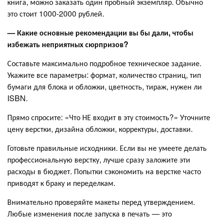
книга, можно заказать один пробный экземпляр. Обычно
это стоит 1000-2000 рублей.
— Какие основные рекомендации вы бы дали, чтобы
избежать неприятных сюрпризов?
Составьте максимально подробное техническое задание.
Укажите все параметры: формат, количество страниц, тип
бумаги для блока и обложки, цветность, тираж, нужен ли
ISBN.
Прямо спросите: «Что НЕ входит в эту стоимость?» Уточните
цену верстки, дизайна обложки, корректуры, доставки.
Готовьте правильные исходники. Если вы не умеете делать
профессиональную верстку, лучше сразу заложите эти
расходы в бюджет. Попытки сэкономить на верстке часто
приводят к браку и переделкам.
Внимательно проверяйте макеты перед утверждением.
Любые изменения после запуска в печать — это