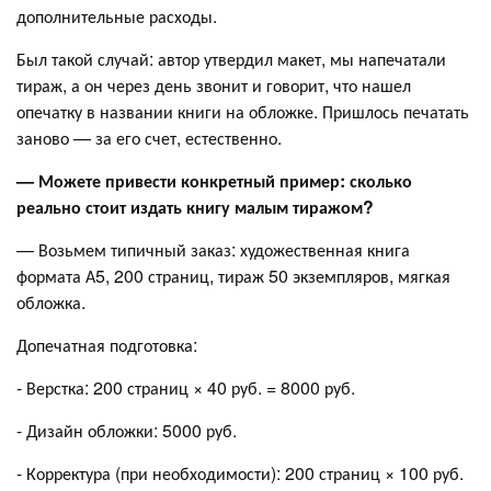
дополнительные расходы.
Был такой случай: автор утвердил макет, мы напечатали
тираж, а он через день звонит и говорит, что нашел
опечатку в названии книги на обложке. Пришлось печатать
заново — за его счет, естественно.
— Можете привести конкретный пример: сколько
реально стоит издать книгу малым тиражом?
— Возьмем типичный заказ: художественная книга
формата А5, 200 страниц, тираж 50 экземпляров, мягкая
обложка.
Допечатная подготовка:
- Верстка: 200 страниц × 40 руб. = 8000 руб.
- Дизайн обложки: 5000 руб.
- Корректура (при необходимости): 200 страниц × 100 руб.