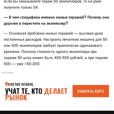
если вы заказываете тираж 50 экземпляров, то на руки
получите только 34.
— В чем специфика именно малых тиражей? Почему они
дороже в пересчете на экземпляр?
— Основная проблема малых тиражей — высокая доля
постоянных расходов. Настроить печатную машину для 50
или 500 экземпляров требует практически одинакового
времени. Поэтому стоимость одного экземпляра при
тираже 50 штук может быть 400-500 рублей, а при тираже
500 — уже 150-200.
РЕКЛАМА