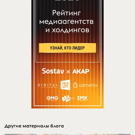
Другие материалы блога