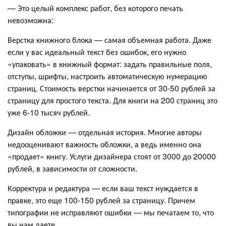
— Это целый комплекс работ, без которого печать
невозможна:
Верстка книжного блока — самая объемная работа. Даже
если у вас идеальный текст без ошибок, его нужно
«упаковать» в книжный формат: задать правильные поля,
отступы, шрифты, настроить автоматическую нумерацию
страниц. Стоимость верстки начинается от 30-50 рублей за
страницу для простого текста. Для книги на 200 страниц это
уже 6-10 тысяч рублей.
Дизайн обложки — отдельная история. Многие авторы
недооценивают важность обложки, а ведь именно она
«продает» книгу. Услуги дизайнера стоят от 3000 до 20000
рублей, в зависимости от сложности.
Корректура и редактура — если ваш текст нуждается в
правке, это еще 100-150 рублей за страницу. Причем
типографии не исправляют ошибки — мы печатаем то, что
вы нам даете.