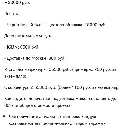
= 20000 руб.
Печать:
- Черно-белый блок + цветная обложка: 18000 руб.
Дополнительные услуги:
- ISBN: 3500 руб.
- Доставка по Москве: 800 руб.
Итого без корректуры: 35300 руб. (примерно 700 руб. за
экземпляр)
С корректурой: 55300 руб. (более 1100 руб. за экземпляр)
Как видите, допечатная подготовка может составлять до
60% от общей стоимости проекта.
Для получения актуальных цен рекомендую
воспользоваться онлайн-калькулятором тиража -