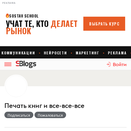
РЕКЛАМА
Войти
Печать книг и все-все-все
Подписаться
Пожаловаться