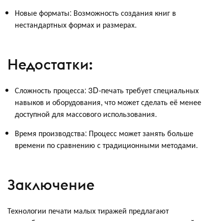
Новые форматы: Возможность создания книг в
нестандартных формах и размерах.
Недостатки:
Сложность процесса: 3D-печать требует специальных
навыков и оборудования, что может сделать её менее
доступной для массового использования.
Время производства: Процесс может занять больше
времени по сравнению с традиционными методами.
Заключение
Технологии печати малых тиражей предлагают