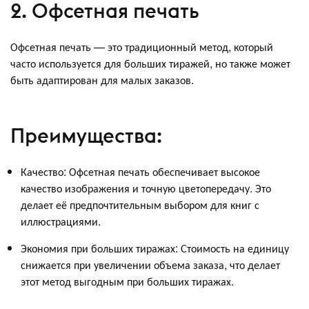
2. Офсетная печать
Офсетная печать — это традиционный метод, который
часто используется для больших тиражей, но также может
быть адаптирован для малых заказов.
Преимущества:
Качество: Офсетная печать обеспечивает высокое
качество изображения и точную цветопередачу. Это
делает её предпочтительным выбором для книг с
иллюстрациями.
Экономия при больших тиражах: Стоимость на единицу
снижается при увеличении объема заказа, что делает
этот метод выгодным при больших тиражах.