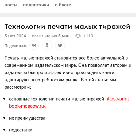
посты
подписчики
о блоге
Технологии печати малых тиражей
5 Ноя 2024
Время чтения 5 мин
1110
Поделиться:
Печать малых тиражей становится все более актуальной в
современном издательском мире. Она позволяет авторам и
издателям быстро и эффективно производить книги,
адаптируясь к потребностям рынка. В этой статье мы
рассмотрим:
основные технологии печати малых тиражей
https://print-
book-moscow.ru/
,
их преимущества
недостатки.