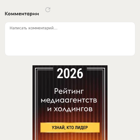
Комментарии
Написать комментарий...