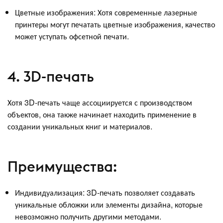
Цветные изображения: Хотя современные лазерные
принтеры могут печатать цветные изображения, качество
может уступать офсетной печати.
4. 3D-печать
Хотя 3D-печать чаще ассоциируется с производством
объектов, она также начинает находить применение в
создании уникальных книг и материалов.
Преимущества:
Индивидуализация: 3D-печать позволяет создавать
уникальные обложки или элементы дизайна, которые
невозможно получить другими методами.