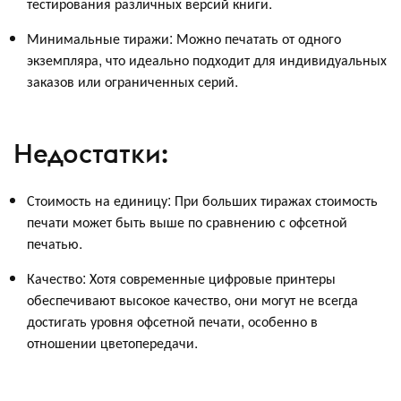
тестирования различных версий книги.
Минимальные тиражи: Можно печатать от одного
экземпляра, что идеально подходит для индивидуальных
заказов или ограниченных серий.
Недостатки:
Стоимость на единицу: При больших тиражах стоимость
печати может быть выше по сравнению с офсетной
печатью.
Качество: Хотя современные цифровые принтеры
обеспечивают высокое качество, они могут не всегда
достигать уровня офсетной печати, особенно в
отношении цветопередачи.