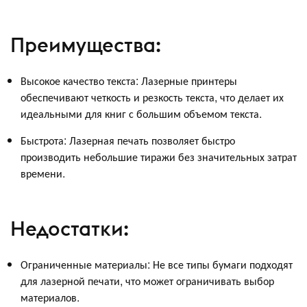
Преимущества:
Высокое качество текста: Лазерные принтеры
обеспечивают четкость и резкость текста, что делает их
идеальными для книг с большим объемом текста.
Быстрота: Лазерная печать позволяет быстро
производить небольшие тиражи без значительных затрат
времени.
Недостатки:
Ограниченные материалы: Не все типы бумаги подходят
для лазерной печати, что может ограничивать выбор
материалов.