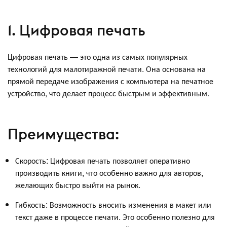
1. Цифровая печать
Цифровая печать — это одна из самых популярных
технологий для малотиражной печати. Она основана на
прямой передаче изображения с компьютера на печатное
устройство, что делает процесс быстрым и эффективным.
Преимущества:
Скорость: Цифровая печать позволяет оперативно
производить книги, что особенно важно для авторов,
желающих быстро выйти на рынок.
Гибкость: Возможность вносить изменения в макет или
текст даже в процессе печати. Это особенно полезно для