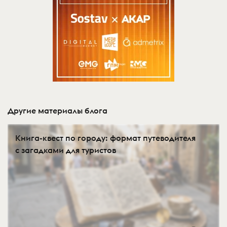
Другие материалы блога
Книга-квест по городу: формат путеводителя
с загадками для туристов