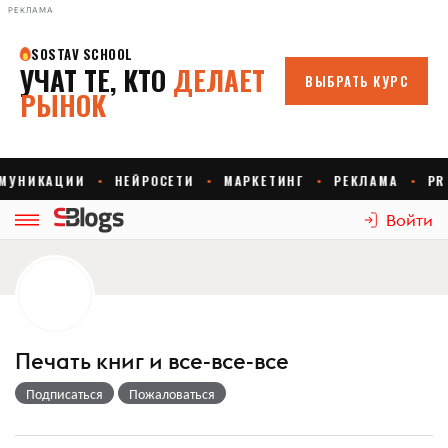
РЕКЛАМА
Войти
Печать книг и все-все-все
Подписаться
Пожаловаться