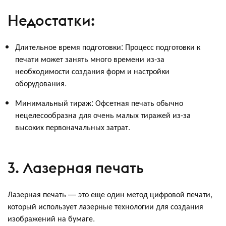
Недостатки:
Длительное время подготовки: Процесс подготовки к
печати может занять много времени из-за
необходимости создания форм и настройки
оборудования.
Минимальный тираж: Офсетная печать обычно
нецелесообразна для очень малых тиражей из-за
высоких первоначальных затрат.
3. Лазерная печать
Лазерная печать — это еще один метод цифровой печати,
который использует лазерные технологии для создания
изображений на бумаге.