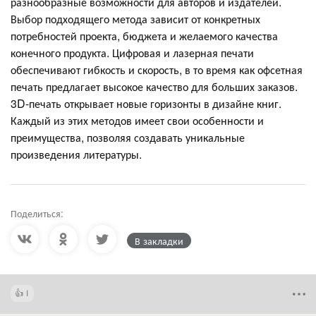
разнообразные возможности для авторов и издателей.
Выбор подходящего метода зависит от конкретных
потребностей проекта, бюджета и желаемого качества
конечного продукта. Цифровая и лазерная печати
обеспечивают гибкость и скорость, в то время как офсетная
печать предлагает высокое качество для больших заказов.
3D-печать открывает новые горизонты в дизайне книг.
Каждый из этих методов имеет свои особенности и
преимущества, позволяя создавать уникальные
произведения литературы.
Поделиться:
В закладки
1