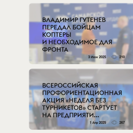
ВЛАДИМИР ГУТЕНЕВ
ПЕРЕДАЛ БОЙЦАМ
КОПТЕРЫ
И НЕОБХОДИМОЕ ДЛЯ
ФРОНТА
3 Июн 2025
210
ВСЕРОССИЙСКАЯ
ПРОФОРИЕНТАЦИОННАЯ
АКЦИЯ «НЕДЕЛЯ БЕЗ
ТУРНИКЕТОВ» СТАРТУЕТ
НА ПРЕДПРИЯТИ...
1 Апр 2025
267