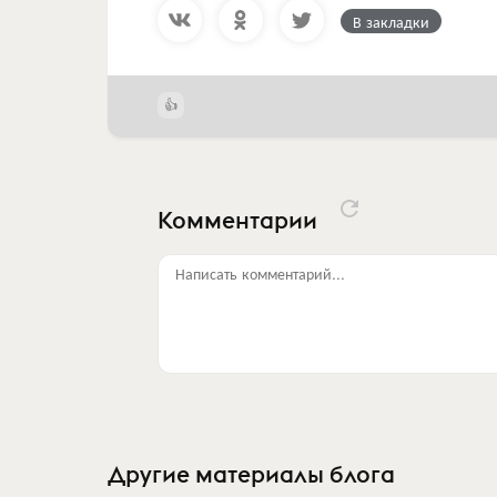
В закладки
Комментарии
Написать комментарий...
Другие материалы блога