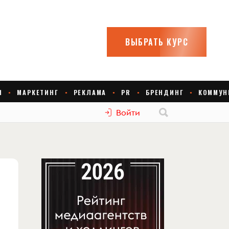
Войти