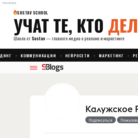
РЕКЛАМА
Калужское
Подписаться
Пожалов