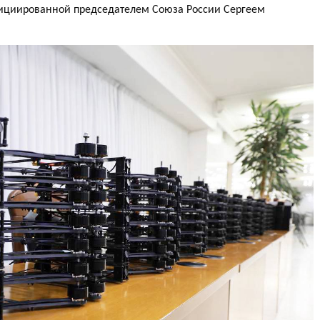
нициированной председателем Союза России Сергеем