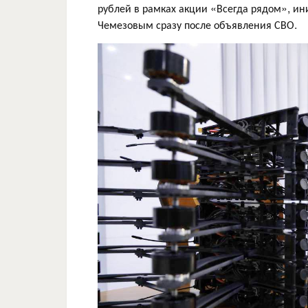
рублей в рамках акции «Всегда рядом», и
Чемезовым сразу после объявления СВО.