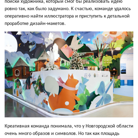
поиски художника, который смог бы реализовать идею
ровно так, как было задумано. К счастью, команде удалось
оперативно найти иллюстратора и приступить к детальной
проработке дизайн-макетов.
Креативная команда понимала, что у Новгородской области
очень много образов и символов. Но так как площадь