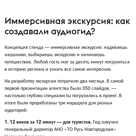
Иммерсивная экскурсия: как
создавали аудиогид?
Концепция стенда — иммерсивная экскурсия: надеваешь
наушники, выбираешь экскурсию и начинаешь
путешествие. Любой гость мог за десять минут погрузиться
в историю региона и узнать все самое интересное.
На разработку экскурсии потратили два месяца. В самой
первой презентации агентства было 350 слайдов, —
настолько глубоко специалисты погрузились в проект. В
итоге были проработаны три маршрута для разных
аудиторий:
1. 12 веков за 12 минут — для туристов.
Гид озвучил
генеральный директор АНО «ТО Русь Новгородская»