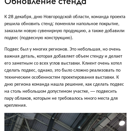
Обновление стенда
К 28 декабря, дню Новгородской области, команда проекта
решила обновить стенд: поменяли напольное покрытие,
заказали новую сувенирную продукцию, а также добавили
подвес (подвесную конструкцию).
Подвес был у многих регионов. Это небольшая, но очень
важная деталь, которая добавляет объем стенду и делает
его заметным со всех углов выставки. Клиент очень хотел
сделать подвес, однако, это было сложно реализовать по
техническим особенностям проектирования выставки. К
дню региона команда нашла решение, как сделать подвес
на столь небольшом допустимом участке, — подвесить
пару облаков, которым не требовалось много места для
крепления.