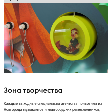
Зона творчества
Каждые выходные специалисты агентства привозили из
Новгорода музыкантов и новгородских ремесленников,