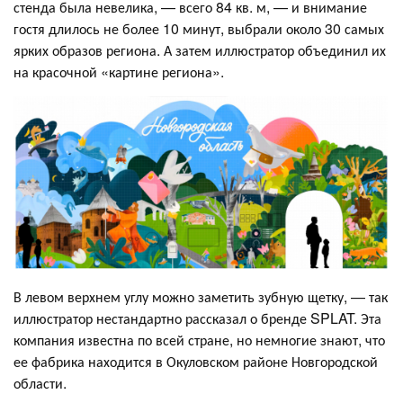
стенда была невелика, — всего 84 кв. м, — и внимание
гостя длилось не более 10 минут, выбрали около 30 самых
ярких образов региона. А затем иллюстратор объединил их
на красочной «картине региона».
В левом верхнем углу можно заметить зубную щетку, — так
иллюстратор нестандартно рассказал о бренде SPLAT. Эта
компания известна по всей стране, но немногие знают, что
ее фабрика находится в Окуловском районе Новгородской
области.