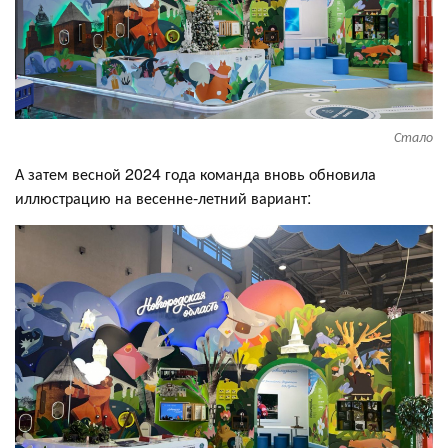
Стало
А затем весной 2024 года команда вновь обновила
иллюстрацию на весенне-летний вариант: