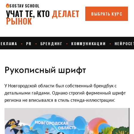
Рукописный шрифт
У Новгородской области был собственный брендбук с
детальными гайдами. Однако строгий фирменный шрифт
региона не вписывался в стиль стенда-иллюстрации: