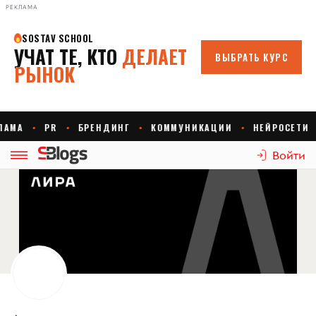
РЕКЛАМА
Войти