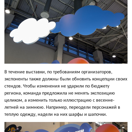
В течение выставки, по требованиям организаторов,
экспоненты также должны были обновить концепции своих
стендов. Чтобы изменения не ударили по бюджету
региона, команда предложила не менять экспозицию
целиком, а изменить только иллюстрацию с весенне-
летней на зимнюю. Например, переодели персонажей в
теплую одежду, надели на них шарфы и шапочки.