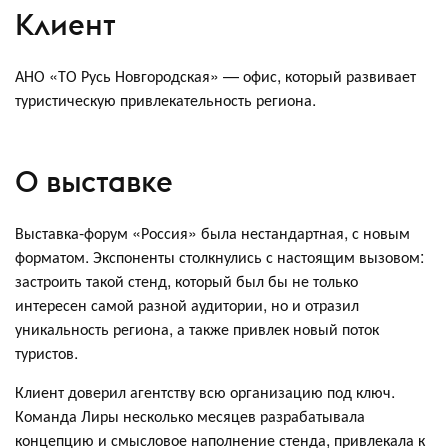
Клиент
АНО «ТО Русь Новгородская» — офис, который развивает
туристическую привлекательность региона.
О выставке
Выставка-форум «Россия» была нестандартная, с новым
форматом. Экспоненты столкнулись с настоящим вызовом:
застроить такой стенд, который был бы не только
интересен самой разной аудитории, но и отразил
уникальность региона, а также привлек новый поток
туристов.
Клиент доверил агентству всю организацию под ключ.
Команда Лиры несколько месяцев разрабатывала
концепцию и смысловое наполнение стенда, привлекала к