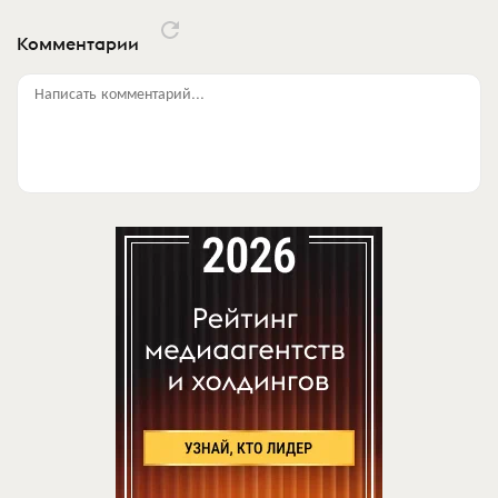
Комментарии
Написать комментарий...