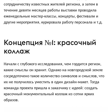
сотрудничеству известных жителей региона, а затем в
течение девяти месяцев работы выставки проводила
еженедельные мастер-классы, концерты, фестивали и
другие мероприятия, курировала работу персонала и т.д.
Концепция №1: красочный
коллаж
Начали с глубокого исследования, чем гордится регион,
какие смыслы он хранит. Однако на новгородской земле
сосредоточено такое количество символов и смыслов, что
их не получилось уместить в один дизайн-макет. Тогда
команда проекта пришла к заказчику с идеей: создать
красочный монументальный коллаж из сотни ярких
образов.