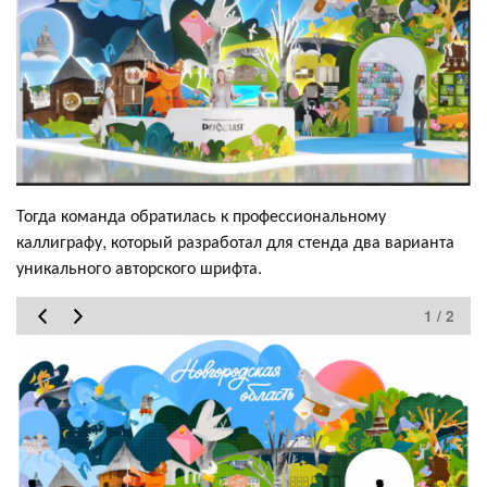
Тогда команда обратилась к профессиональному
каллиграфу, который разработал для стенда два варианта
уникального авторского шрифта.
1 / 2