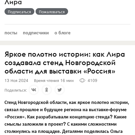
Лира
Подписаться
Пожаловаться
посты
подписчики
о блоге
Яркое полотно истории: как Лира
создавала стенд Новгородской
области для выставки «Россия»
13 Ноя 2024
Время чтения 16 мин
4109
Поделиться:
Стенд Новгородской области, как яркое полотно истории,
связал прошлое и будущее региона на выставке-форуме
«Россия». Как разрабатывали концепцию стенда? Какие
смыслы заложили в проект? С какими сложностями
столкнулись на площадке. Деталями поделилась Ольга