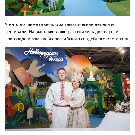
Агентство также отвечало за тематические недели и
фестивали. На выставке даже расписались две пары из
Новгорода в рамках Всероссийского свадебного фестиваля.