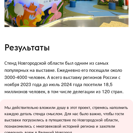
Результаты
Стенд Новгородской области был одним из самых
популярных на выставке. Ежедневно его посещали около
3000-4000 человек. А всего выставку регионов России с
ноября 2023 года до июль 2024 года посетили 18,5
миллионов человек, в том числе делегации из 120 стран.
Мы действительно вложили душу в этот проект, стремясь наполнить
каждую деталь стенда смыслом. Для нас было важно, чтобы гости
выставки погрузились в путешествие по Новгородской области,
познакомились с многовековой историей региона и захотели
совершить вояж в Великий Новгород