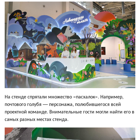
На стенде спрятали множество «пасхалок». Например,
почтового голубя — персонажа, полюбившегося всей
проектной команде. Внимательные гости могли найти его в
самых разных местах стенда.