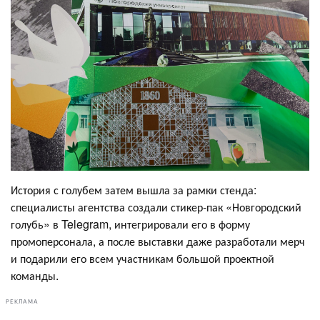
История с голубем затем вышла за рамки стенда:
специалисты агентства создали стикер-пак «Новгородский
голубь» в Telegram, интегрировали его в форму
промоперсонала, а после выставки даже разработали мерч
и подарили его всем участникам большой проектной
команды.
РЕКЛАМА