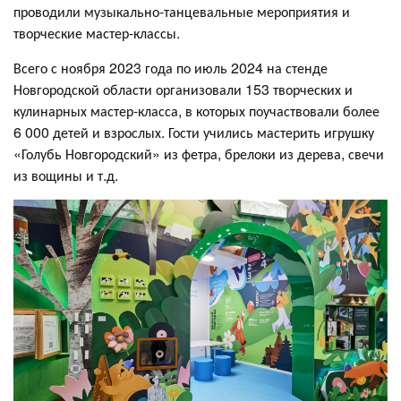
проводили музыкально-танцевальные мероприятия и
творческие мастер-классы.
Всего с ноября 2023 года по июль 2024 на стенде
Новгородской области организовали 153 творческих и
кулинарных мастер-класса, в которых поучаствовали более
6 000 детей и взрослых. Гости учились мастерить игрушку
«Голубь Новгородский» из фетра, брелоки из дерева, свечи
из вощины и т.д.