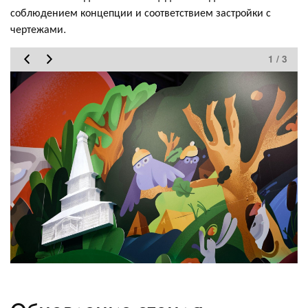
соблюдением концепции и соответствием застройки с
чертежами.
1 / 3