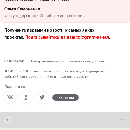
Ольга Семоненко
Аккаунт-директор событийного агентства Лира.
Получайте первыми новости о самых ярких
проектах.
Подписывайтесь на наш telegram-канал
.
КАТЕГОРИИ:
Пространственный и промышленный дизайн
ТЕГИ:
ЭКСПО
ивент агентство
организация мероприятий
событийный маркетинг
ивент
выставка россия
Поделиться:
В закладки