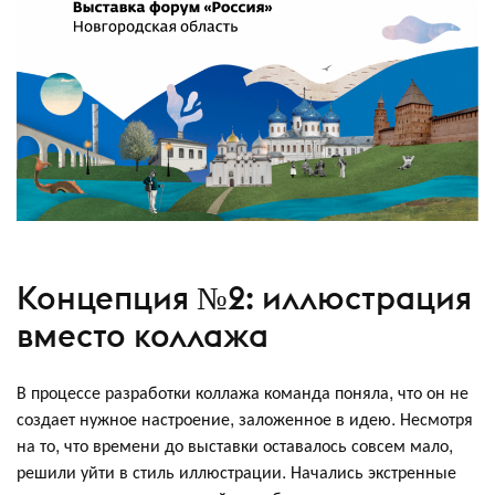
Концепция №2: иллюстрация
вместо коллажа
В процессе разработки коллажа команда поняла, что он не
создает нужное настроение, заложенное в идею. Несмотря
на то, что времени до выставки оставалось совсем мало,
решили уйти в стиль иллюстрации. Начались экстренные