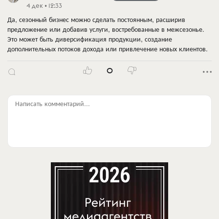
4 дек • 12:33
Да, сезонный бизнес можно сделать постоянным, расширив
предложение или добавив услуги, востребованные в межсезонье.
Это может быть диверсификация продукции, создание
дополнительных потоков дохода или привлечение новых клиентов.
0
Написать комментарий...