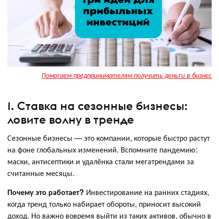
Помогаем предпринимателям получить деньги в бизнес
1. Ставка на сезонные бизнесы:
ловите волну в тренде
Сезонные бизнесы — это компании, которые быстро растут
на фоне глобальных изменений. Вспомните пандемию:
маски, антисептики и удалёнка стали мегатрендами за
считанные месяцы.
Почему это работает?
Инвестирование на ранних стадиях,
когда тренд только набирает обороты, приносит высокий
доход. Но важно вовремя выйти из таких активов, обычно в