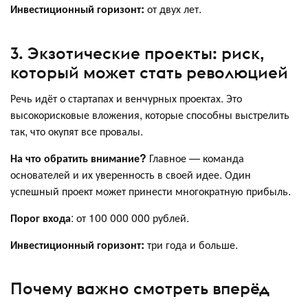
Инвестиционный горизонт:
от двух лет.
3. Экзотические проекты: риск,
который может стать революцией
Речь идёт о стартапах и венчурных проектах. Это
высокорисковые вложения, которые способны выстрелить
так, что окупят все провалы.
На что обратить внимание?
Главное — команда
основателей и их уверенность в своей идее. Один
успешный проект может принести многократную прибыль.
Порог входа
: от 100 000 000 рублей.
Инвестиционный горизонт:
три года и больше.
Почему важно смотреть вперёд