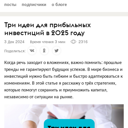
посты
подписчики
о блоге
Три идеи для прибыльных
инвестиций в 2025 году
3 Дек 2024
Время чтения 3 мин
2316
Поделиться:
Когда речь заходит о вложениях, важно помнить: прошлые
тренды не гарантируют будущих успехов. В мире бизнеса и
инвестиций нужно быть гибким и быстро адаптироваться к
изменениям. В этой статье я расскажу о трёх стратегиях,
которые помогут сохранить и приумножить капитал,
независимо от ситуации на рынке.