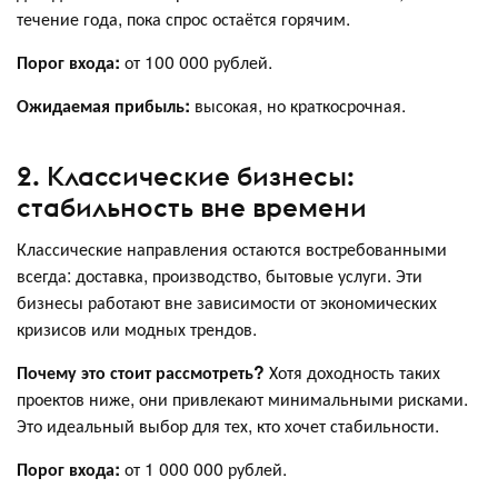
течение года, пока спрос остаётся горячим.
Порог входа:
от 100 000 рублей.
Ожидаемая прибыль:
высокая, но краткосрочная.
2. Классические бизнесы:
стабильность вне времени
Классические направления остаются востребованными
всегда: доставка, производство, бытовые услуги. Эти
бизнесы работают вне зависимости от экономических
кризисов или модных трендов.
Почему это стоит рассмотреть?
Хотя доходность таких
проектов ниже, они привлекают минимальными рисками.
Это идеальный выбор для тех, кто хочет стабильности.
Порог входа:
от 1 000 000 рублей.