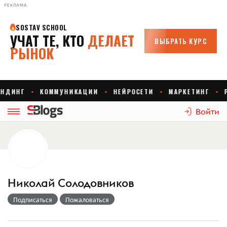
РЕКЛАМА
Войти
Николай Солодовников
Подписаться
Пожаловаться