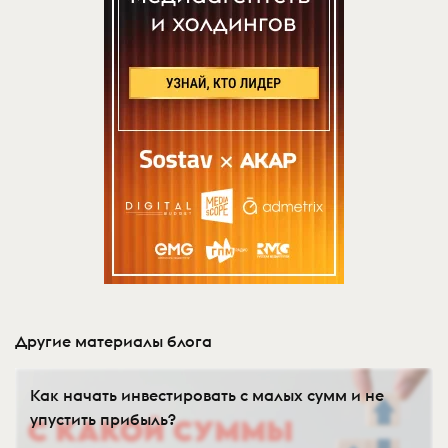
Другие материалы блога
Как начать инвестировать с малых сумм и не
упустить прибыль?