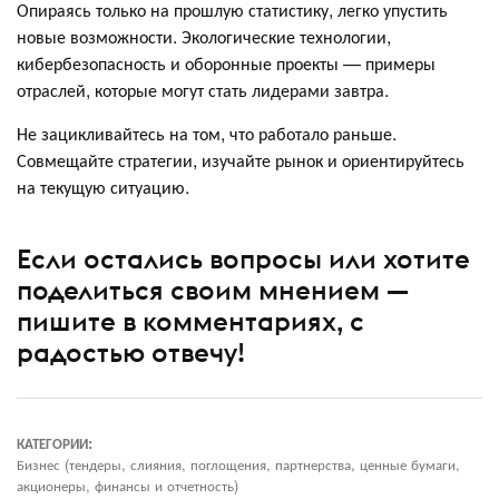
Опираясь только на прошлую статистику, легко упустить
новые возможности. Экологические технологии,
кибербезопасность и оборонные проекты — примеры
отраслей, которые могут стать лидерами завтра.
Не зацикливайтесь на том, что работало раньше.
Совмещайте стратегии, изучайте рынок и ориентируйтесь
на текущую ситуацию.
Если остались вопросы или хотите
поделиться своим мнением —
пишите в комментариях, с
радостью отвечу!
КАТЕГОРИИ:
Бизнес (тендеры, слияния, поглощения, партнерства, ценные бумаги,
акционеры, финансы и отчетность)