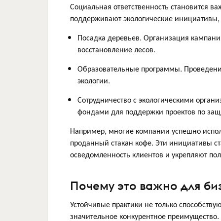
Социальная ответственность становится ва
поддерживают экологические инициативы, ч
Посадка деревьев. Организация кампаний
восстановление лесов.
Образовательные программы. Проведени
экологии.
Сотрудничество с экологическими орган
фондами для поддержки проектов по за
Например, многие компании успешно испол
проданный стакан кофе. Эти инициативы с
осведомленность клиентов и укрепляют пол
Почему это важно для би
Устойчивые практики не только способств
значительное конкурентное преимущество.