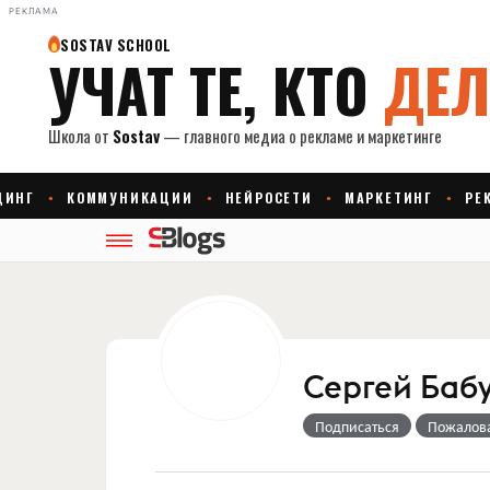
РЕКЛАМА
Сергей Баб
Подписаться
Пожалов