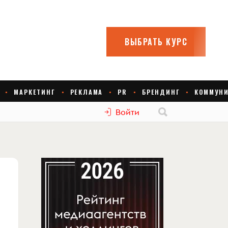
Войти