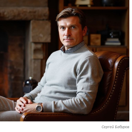
Сергей Бабуров