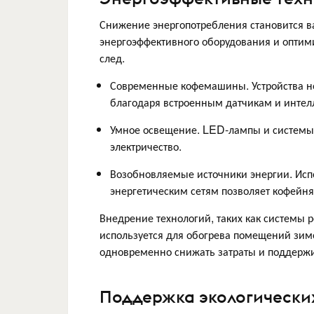
Снижение энергопотребления становится 
энергоэффективного оборудования и оптим
след.
Современные кофемашины. Устройства но
благодаря встроенным датчикам и интел
Умное освещение. LED-лампы и системы 
электричество.
Возобновляемые источники энергии. Ис
энергетическим сетям позволяет кофейня
Внедрение технологий, таких как системы р
используется для обогрева помещений зимо
одновременно снижать затраты и поддержи
Поддержка экологически