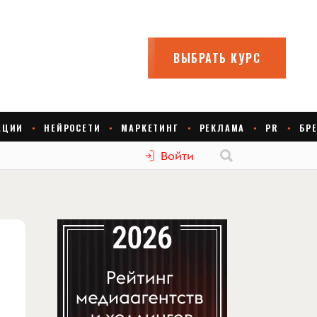
Войти