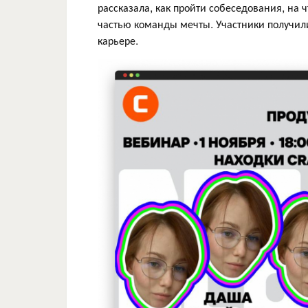
рассказала, как пройти собеседования, на 
частью команды мечты. Участники получил
карьере.