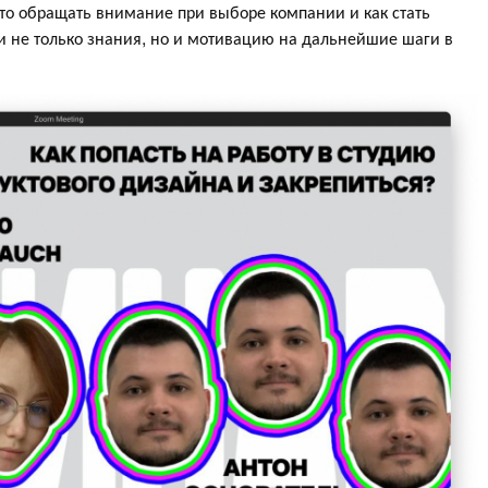
что обращать внимание при выборе компании и как стать
и не только знания, но и мотивацию на дальнейшие шаги в