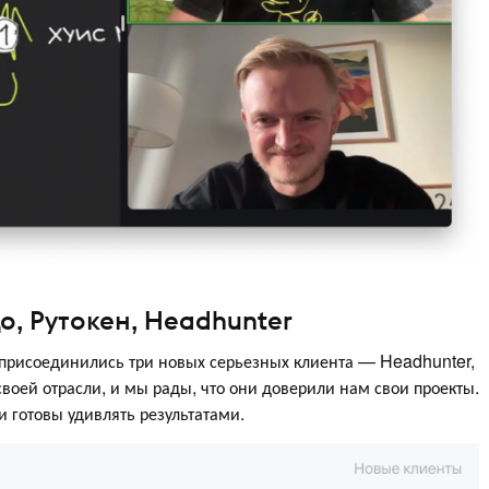
о, Рутокен, Headhunter
 присоединились три новых серьезных клиента — Headhunter,
воей отрасли, и мы рады, что они доверили нам свои проекты.
 готовы удивлять результатами.