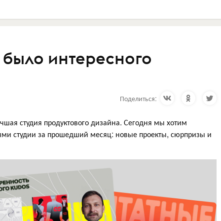
о было интересного
Поделиться:
лучшая студия продуктового дизайна. Сегодня мы хотим
ми студии за прошедший месяц: новые проекты, сюрпризы и