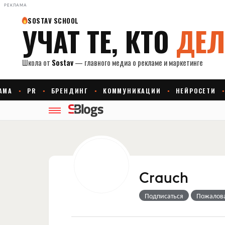
РЕКЛАМА
Crauch
Подписаться
Пожалов