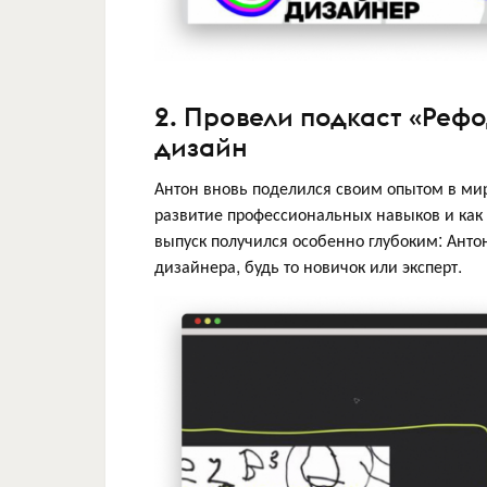
2. Провели подкаст «Реф
дизайн
Антон вновь поделился своим опытом в ми
развитие профессиональных навыков и как 
выпуск получился особенно глубоким: Анто
дизайнера, будь то новичок или эксперт.