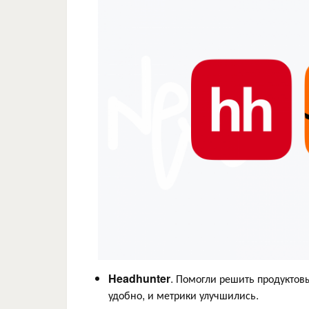
Headhunter
. Помогли решить продуктов
удобно, и метрики улучшились.