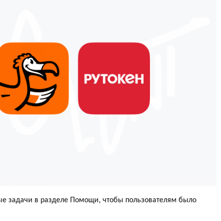
ые задачи в разделе Помощи, чтобы пользователям было