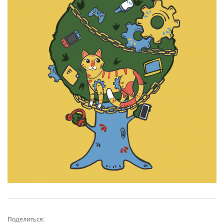
Поделиться: