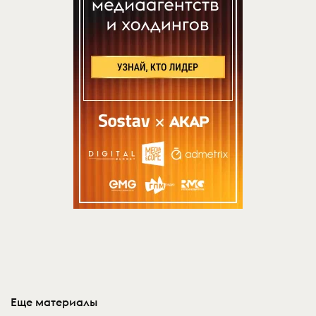
Еще материалы