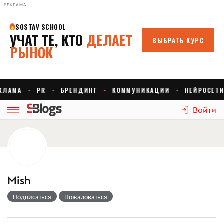
РЕКЛАМА
Войти
Mish
Подписаться
Пожаловаться