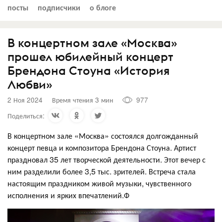
посты
подписчики
о блоге
В концертном зале «Москва»
прошел юбилейный концерт
Брендона Стоуна «История
Любви»
2 Ноя 2024
Время чтения 3 мин
977
Поделиться:
В концертном зале «Москва» состоялся долгожданный
концерт певца и композитора Брендона Стоуна. Артист
праздновал 35 лет творческой деятельности. Этот вечер с
ним разделили более 3,5 тыс. зрителей. Встреча стала
настоящим праздником живой музыки, чувственного
исполнения и ярких впечатлений.Ф