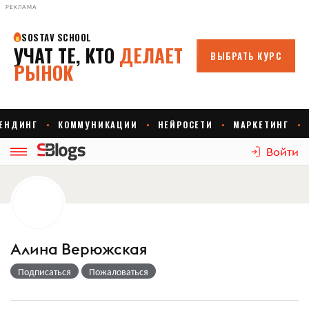
РЕКЛАМА
Войти
Алина Верюжская
Подписаться
Пожаловаться