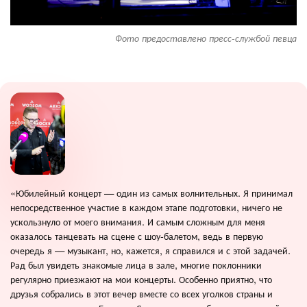
Фото предоставлено пресс-службой певца
«Юбилейный концерт — один из самых волнительных. Я принимал
непосредственное участие в каждом этапе подготовки, ничего не
ускользнуло от моего внимания. И самым сложным для меня
оказалось танцевать на сцене с шоу-балетом, ведь в первую
очередь я — музыкант, но, кажется, я справился и с этой задачей.
Рад был увидеть знакомые лица в зале, многие поклонники
регулярно приезжают на мои концерты. Особенно приятно, что
друзья собрались в этот вечер вместе со всех уголков страны и