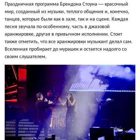
Праздничная программа Брендона Стоуна — красочный
мир, созданный из музыки, теплого общения и, конечно,
танцев, которые были как в зале, так и на сцене. Каждая
песня звучала по-особенному, часть в джазовой
аранжировке, другая в привычном исполнении. Стоит
также отметить, что все аранжировки музыкант делал сам.
Вселенная пробирает до мурашек и остается надолго со
своим слушателем.