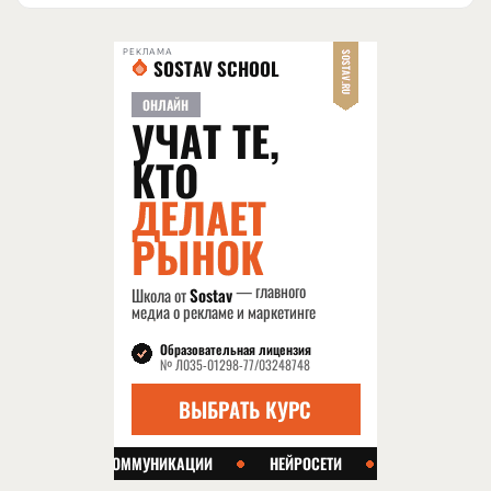
РЕКЛАМА