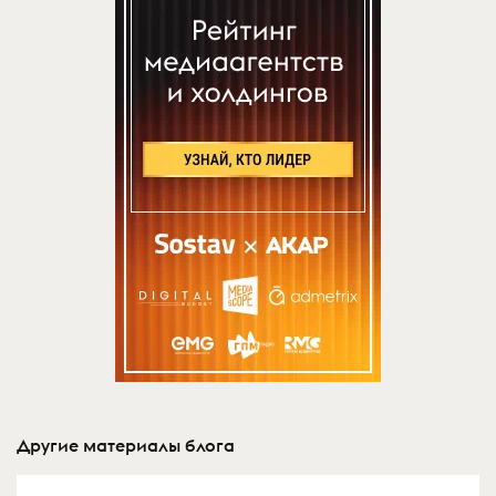
Другие материалы блога