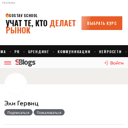
РЕКЛАМА
Войти
Эли Гервиц
Подписаться
Пожаловаться