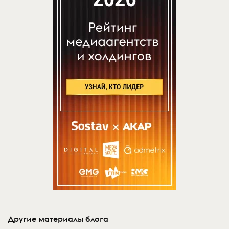
Другие материалы блога