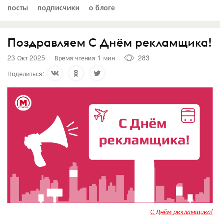
посты
подписчики
о блоге
Поздравляем С Днём рекламщика!
23 Окт 2025
Время чтения 1 мин
283
Поделиться:
С Днём рекламщика!