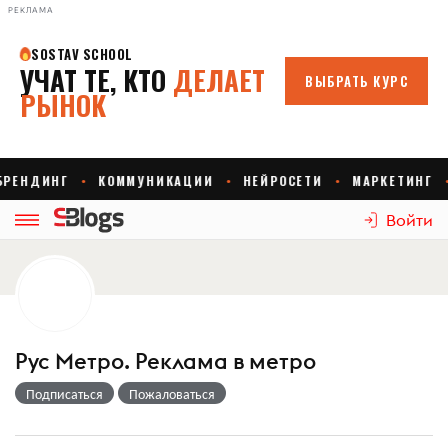
РЕКЛАМА
Войти
Рус Метро. Реклама в метро
Подписаться
Пожаловаться