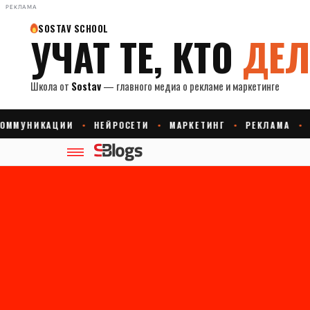
РЕКЛАМА