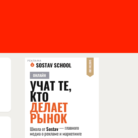
РЕКЛАМА