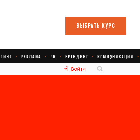
Войти