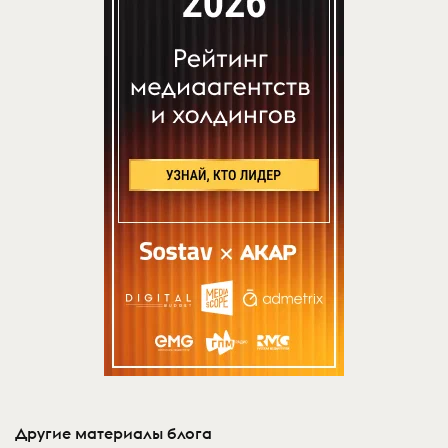
Другие материалы блога