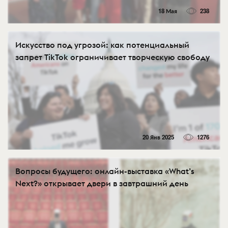
18 Мая
238
Искусство под угрозой: как потенциальный
запрет TikTok ограничивает творческую свободу
20 Янв 2025
1276
Вопросы будущего: онлайн-выставка «What’s
Next?» открывает двери в завтрашний день