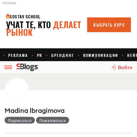
РЕКЛАМА
Войти
Madina Ibragimova
Подписаться
Пожаловаться