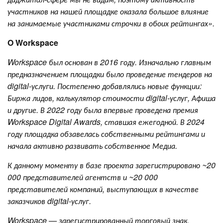
участников на нашей площадке оказала большое влияние
на занимаемые участниками строчки в обоих рейтингах».
O Workspace
Workspace был основан в 2016 году. Изначально главным
предназначением площадки было проведение тендеров на
digital-услуги. Постепенно добавлялись новые функции:
Биржа лидов, калькулятор стоимости digital-услуг, Афиша
и другие. В 2022 году была впервые проведена премия
Workspace Digital Awards, ставшая ежегодной. В 2024
году площадка обзавелась собственными рейтингами и
начала активно развивать собственное Медиа.
К данному моменту в базе проекта зарегистрировано ~20
000 представителей агентств и ~20 000
представителей компаний, выступающих в качестве
заказчиков digital-услуг.
Workspace — зарегистрированный торговый знак.