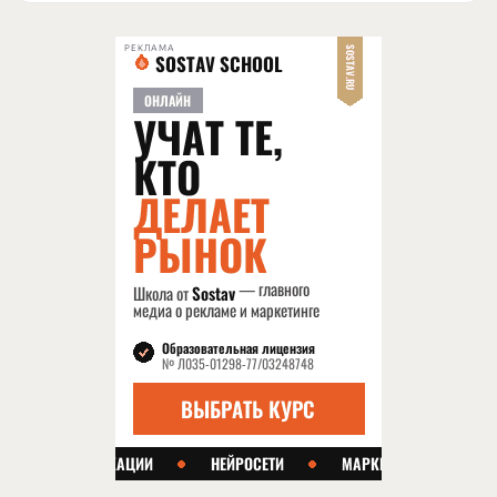
РЕКЛАМА