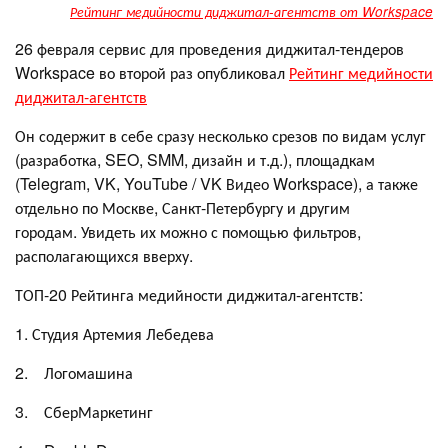
Рейтинг медийности диджитал-агентств от Workspace
26 февраля сервис для проведения диджитал-тендеров
Workspace во второй раз опубликовал
Рейтинг медийности
диджитал-агентств
Он содержит в себе сразу несколько срезов по видам услуг
(разработка, SEO, SMM, дизайн и т.д.), площадкам
(Telegram, VK, YouTube / VK Видео Workspace), а также
отдельно по Москве, Санкт-Петербургу и другим
городам. Увидеть их можно с помощью фильтров,
располагающихся вверху.
ТОП-20 Рейтинга медийности диджитал-агентств:
1. Студия Артемия Лебедева
2. Логомашина
3. СберМаркетинг