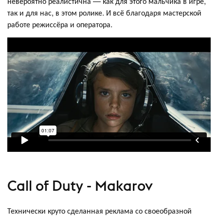
невероятно реалистична — как для этого мальчика в игре,
так и для нас, в этом ролике. И всё благодаря мастерской
работе режиссёра и оператора.
Call of Duty - Makarov
Технически круто сделанная реклама со своеобразной