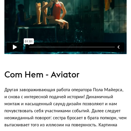
Com Hem - Aviator
Другая завораживающая работа оператора Пола Майерса,
и снова с интересной подачей истории! Динамичный
монтаж и насыщенный саунд-дизайн позволяют и нам
почувствовать себя участниками событий. Далее следует
неожиданный поворот: сестра бросает в брата попкорн, чем
вытаскивает того из иллюзии на поверхность. Картинка