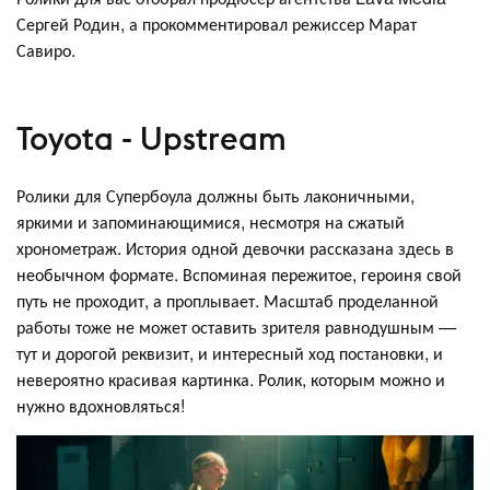
Сергей Родин, а прокомментировал режиссер Марат
Савиро.
Toyota - Upstream
Ролики для Супербоула должны быть лаконичными,
яркими и запоминающимися, несмотря на сжатый
хронометраж. История одной девочки рассказана здесь в
необычном формате. Вспоминая пережитое, героиня свой
путь не проходит, а проплывает. Масштаб проделанной
работы тоже не может оставить зрителя равнодушным —
тут и дорогой реквизит, и интересный ход постановки, и
невероятно красивая картинка. Ролик, которым можно и
нужно вдохновляться!