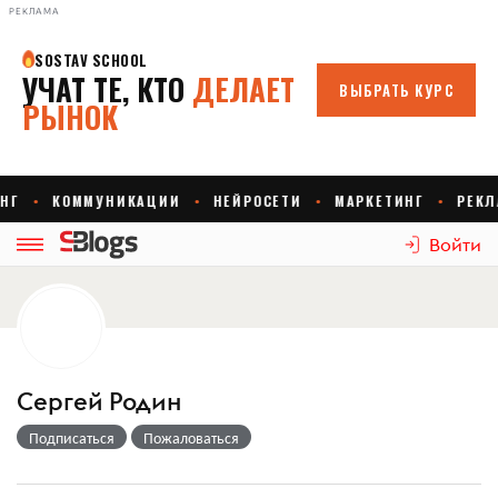
РЕКЛАМА
Войти
Сергей Родин
Подписаться
Пожаловаться