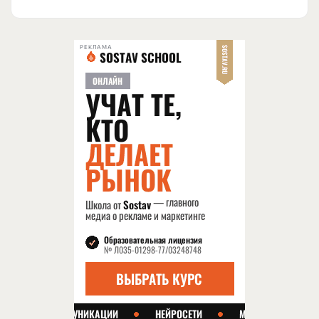
РЕКЛАМА