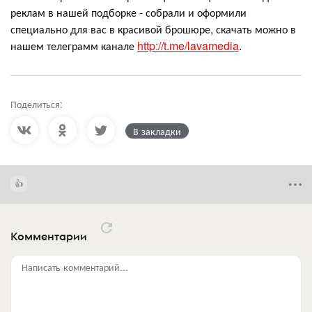
реклам в нашей подборке - собрали и оформили
специально для вас в красивой брошюре, скачать можно в
нашем телеграмм канале
http://t.me/lavamedia
.
Поделиться:
В закладки
Комментарии
Написать комментарий...