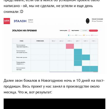
написано - ой, мы не сделали, не успели и еще день
снимали :D
Далее звон бокалов в Новогоднюю ночь и 10 дней на пост-
продакшн. Весь проект у нас занял в производстве около
месяца. Что ж, вот результат: