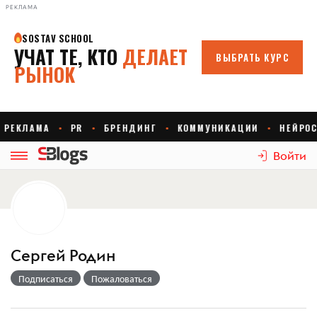
РЕКЛАМА
Войти
Сергей Родин
Подписаться
Пожаловаться