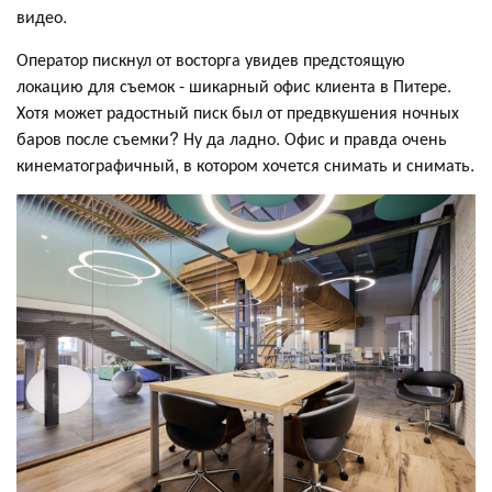
видео.
Оператор пискнул от восторга увидев предстоящую
локацию для съемок - шикарный офис клиента в Питере.
Хотя может радостный писк был от предвкушения ночных
баров после съемки? Ну да ладно. Офис и правда очень
кинематографичный, в котором хочется снимать и снимать.