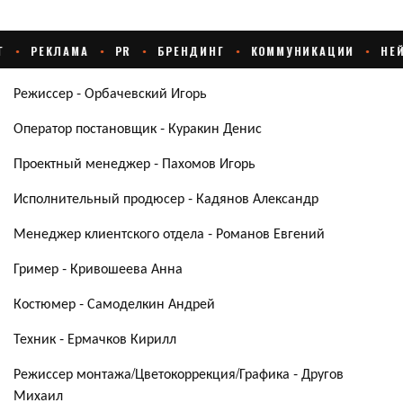
Режиссер - Орбачевский Игорь
Оператор постановщик - Куракин Денис
Проектный менеджер - Пахомов Игорь
Исполнительный продюсер - Кадянов Александр
Менеджер клиентского отдела - Романов Евгений
Гример - Кривошеева Анна
Костюмер - Самоделкин Андрей
Техник - Ермачков Кирилл
Режиссер монтажа/Цветокоррекция/Графика - Другов
Михаил