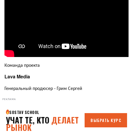
Команда проекта
Lava Media
Генеральный продюсер - Грим Сергей
РЕКЛАМА