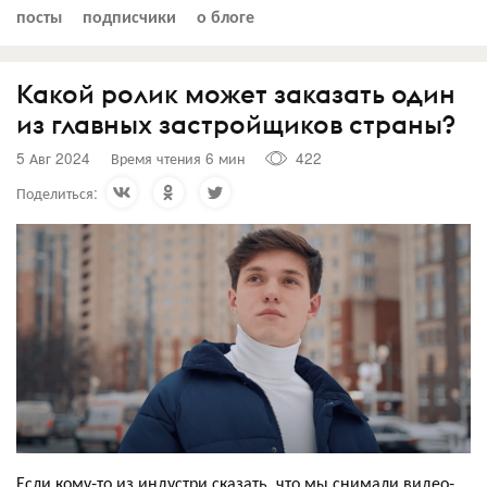
посты
подписчики
о блоге
Какой ролик может заказать один
из главных застройщиков страны?
5 Авг 2024
Время чтения 6 мин
422
Поделиться:
Если кому-то из индустри сказать, что мы снимали видео-