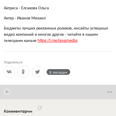
Актриса - Елсакова Ольга
Актер - Иванов Михаил
Бюджеты лучших рекламных роликов, инсайты успешных
видео кампаний и многое другое - читайте в нашем
телеграмм канале
https://t.me/lavamedia
Поделиться:
В закладки
Комментарии