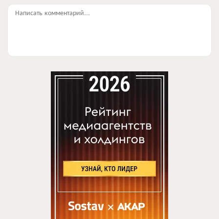
Написать комментарий...