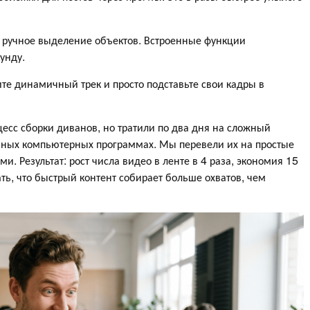
о ручное выделение объектов. Встроенные функции
унду.
е динамичный трек и просто подставьте свои кадры в
есс сборки диванов, но тратили по два дня на сложный
ьных компьютерных программах. Мы перевели их на простые
 Результат: рост числа видео в ленте в 4 раза, экономия 15
ть, что быстрый контент собирает больше охватов, чем