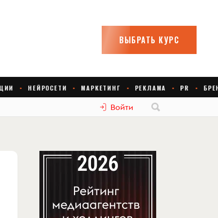
Войти