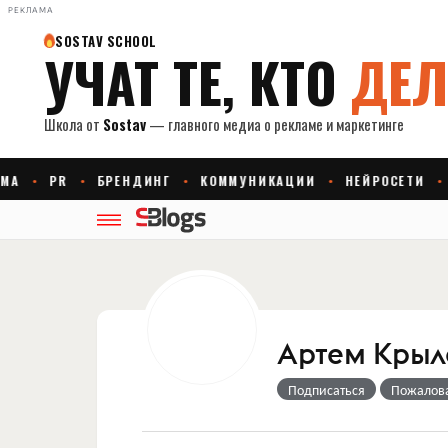
РЕКЛАМА
Артем Крыл
Подписаться
Пожалов