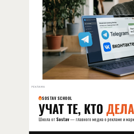
РЕКЛАМА