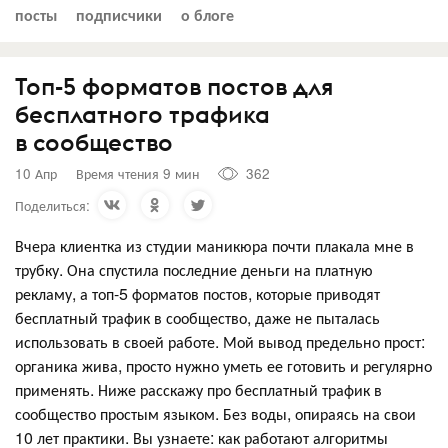
посты
подписчики
о блоге
Топ-5 форматов постов для
бесплатного трафика
в сообщество
10 Апр
Время чтения 9 мин
362
Поделиться:
Вчера клиентка из студии маникюра почти плакала мне в
трубку. Она спустила последние деньги на платную
рекламу, а топ-5 форматов постов, которые приводят
бесплатный трафик в сообщество, даже не пыталась
использовать в своей работе. Мой вывод предельно прост:
органика жива, просто нужно уметь ее готовить и регулярно
применять. Ниже расскажу про бесплатный трафик в
сообщество простым языком. Без воды, опираясь на свои
10 лет практики. Вы узнаете: как работают алгоритмы