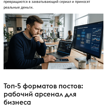
превращаются в захватывающий сериал и приносят
реальные деньги.
Топ-5 форматов постов:
рабочий арсенал для
бизнеса