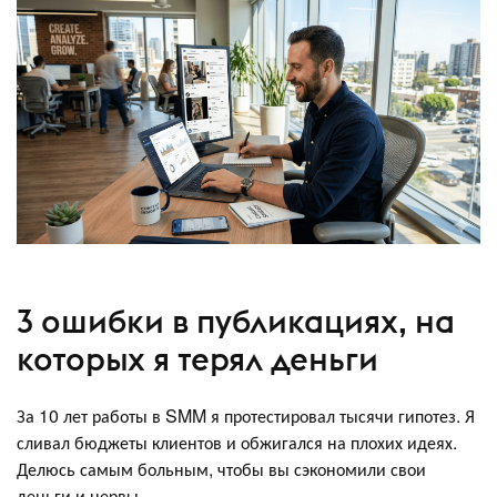
3 ошибки в публикациях, на
которых я терял деньги
За 10 лет работы в SMM я протестировал тысячи гипотез. Я
сливал бюджеты клиентов и обжигался на плохих идеях.
Делюсь самым больным, чтобы вы сэкономили свои
деньги и нервы.