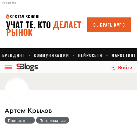
РЕКЛАМА
Войти
Артем Крылов
Подписаться
Пожаловаться