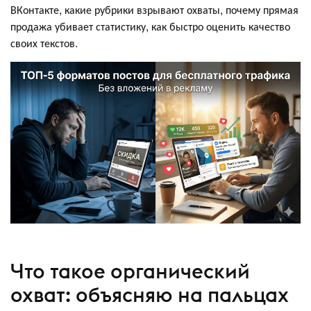
ВКонтакте, какие рубрики взрывают охваты, почему прямая
продажа убивает статистику, как быстро оценить качество
своих текстов.
Что такое органический
охват: объясняю на пальцах