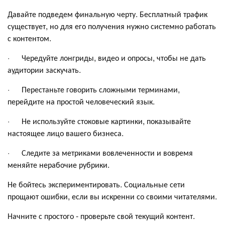
Давайте подведем финальную черту. Бесплатный трафик
существует, но для его получения нужно системно работать
с контентом.
· Чередуйте лонгриды, видео и опросы, чтобы не дать
аудитории заскучать.
· Перестаньте говорить сложными терминами,
перейдите на простой человеческий язык.
· Не используйте стоковые картинки, показывайте
настоящее лицо вашего бизнеса.
· Следите за метриками вовлеченности и вовремя
меняйте нерабочие рубрики.
Не бойтесь экспериментировать. Социальные сети
прощают ошибки, если вы искренни со своими читателями.
Начните с простого - проверьте свой текущий контент.