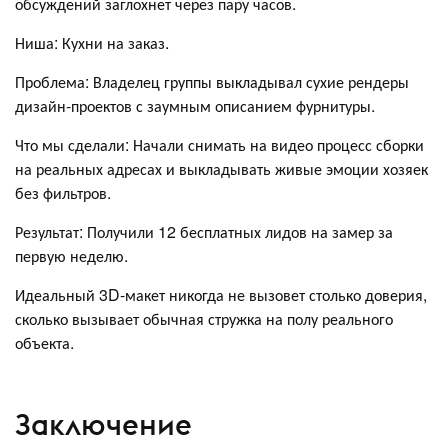
обсуждений заглохнет через пару часов.
Ниша: Кухни на заказ.
Проблема: Владелец группы выкладывал сухие рендеры
дизайн-проектов с заумным описанием фурнитуры.
Что мы сделали: Начали снимать на видео процесс сборки
на реальных адресах и выкладывать живые эмоции хозяек
без фильтров.
Результат: Получили 12 бесплатных лидов на замер за
первую неделю.
Идеальный 3D-макет никогда не вызовет столько доверия,
сколько вызывает обычная стружка на полу реального
объекта.
Заключение