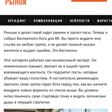
Раньше я делал такой аудит руками и тратил часы. Теперь я
собрал бесплатного бота для ВК. Вы просто кидаете ему
ссылку на любую группу, а он делает полный анализ
контента и выдает ошибки. Это бесплатно.
Этот алгоритм работает как независимый эксперт. Он
моментально покажет, хватает ли в вашей группе
вовлекающего контента. Он подсветит посты, которые
убивают вашу статистику. Я настоятельно рекомендую
прогнать свою группу через бота перед тем, как вы начнете
внедрять новые форматы из списка выше. Вы должны
четко понимать свою стартовую точку и видеть логические
дыры в текущей стратегии.