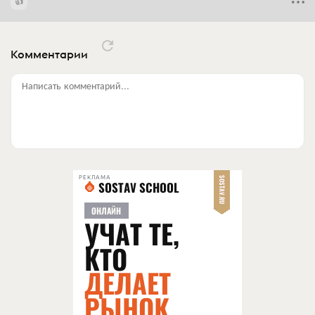
Комментарии
Написать комментарий...
РЕКЛАМА