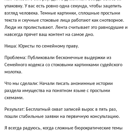
упаковку. У вас есть ровно одна секунда, чтобы зацепить
взгляд человека. Темные картинки, сплошные простыни
текста и скучные стоковые лица работают как снотворное.
Люди их пролистывают. Лента считывает это равнодушие и
навсегда прячет ваш контент на самое дно.
Ниша: Юристы по семейному праву.
Проблема: Публиковали бесконечные выдержки из
Семейного кодекса со стоковыми картинками судейского
молотка.
Что мы сделали: Начали писать анонимные истории
раздела имущества на понятном языке с простыми
схемами.
Результат: Бесплатный охват записей вырос в пять раз,
пошли стабильные заявки на первичную консультацию.
Я всегда радуюсь, когда сложные бюрократические темы