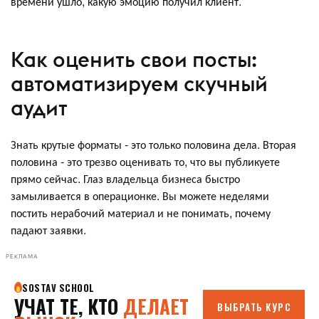
времени ушло, какую эмоцию получил клиент.
Как оценить свои посты:
автоматизируем скучный
аудит
Знать крутые форматы - это только половина дела. Вторая
половина - это трезво оценивать то, что вы публикуете
прямо сейчас. Глаз владельца бизнеса быстро
замыливается в операционке. Вы можете неделями
постить нерабочий материал и не понимать, почему
падают заявки.
РЕКЛАМА