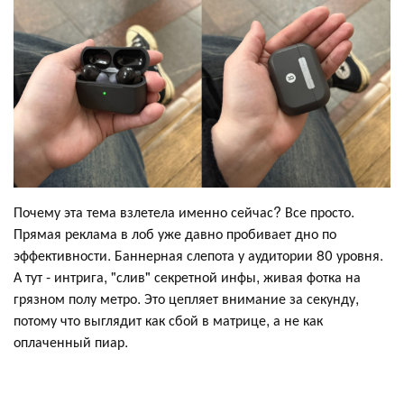
Почему эта тема взлетела именно сейчас? Все просто.
Прямая реклама в лоб уже давно пробивает дно по
эффективности. Баннерная слепота у аудитории 80 уровня.
А тут - интрига, "слив" секретной инфы, живая фотка на
грязном полу метро. Это цепляет внимание за секунду,
потому что выглядит как сбой в матрице, а не как
оплаченный пиар.