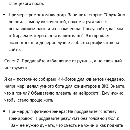
глянцевого поста.
Пример с ремонтом квартир: Запишите сторис: "Случайно
оставил камеру включенной, пока мы ругались с
поставщиком плитки из-за качества. Послушайте, как мы
отбираем материал для ваших ванн". Это продает
экспертность и доверие лучше любых сертификатов на
сайте.
Совет 2: Продавайте избавление от рутины, а не сложный
инструмент
Я сам постоянно собираю ИИ-ботов для клиентов (недавно,
например, делал умного бота для кондитеров в ВК). Знаете,
что я понял? Обывателю плевать на нейросети. Ему нужно,
чтобы стало проще жить.
Пример для фитнес-тренера: Не продавайте "систему
тренировок". Продавайте результат без головной боли:
"Вам не нужно думать, что съесть на ужин и как поднять