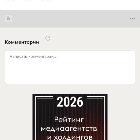
Комментарии
Написать комментарий...