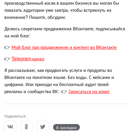
производственный косяк в вашем бизнесе вы могли бы
показать аудитории уже завтра, чтобы встряхнуть их
внимание? Пишите, обсудим.
Делюсь секретами продвижения ВКонтакте, подписывайся
на мой блог:
👉
Мой блог про продвижение и контент во ВКонтакте
👉
Telegram-канал
Я рассказываю, как продвигать услуги и продукты во
ВКонтакте на понятном языке. Без воды. С кейсами и
цифрами. Или приходи на бесплатный аудит твоей
рекламы и сообщества ВК: 👉
Записаться на аудит
Поделиться:
В закладки