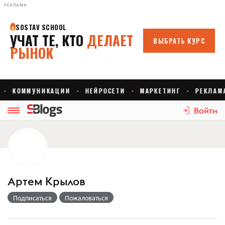
РЕКЛАМА
Войти
Артем Крылов
Подписаться
Пожаловаться