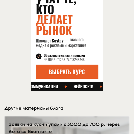
Другие материалы блога
Заявки на кухни упали с 3000 до 700 р. через
бота во Вконтакте