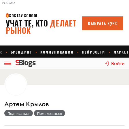
РЕКЛАМА
Войти
Артем Крылов
Подписаться
Пожаловаться