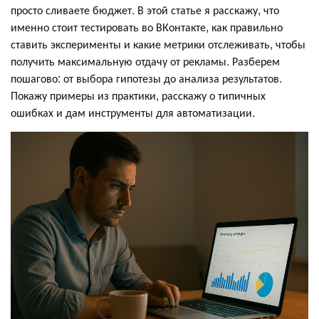
просто сливаете бюджет. В этой статье я расскажу, что
именно стоит тестировать во ВКонтакте, как правильно
ставить эксперименты и какие метрики отслеживать, чтобы
получить максимальную отдачу от рекламы. Разберем
пошагово: от выбора гипотезы до анализа результатов.
Покажу примеры из практики, расскажу о типичных
ошибках и дам инструменты для автоматизации.