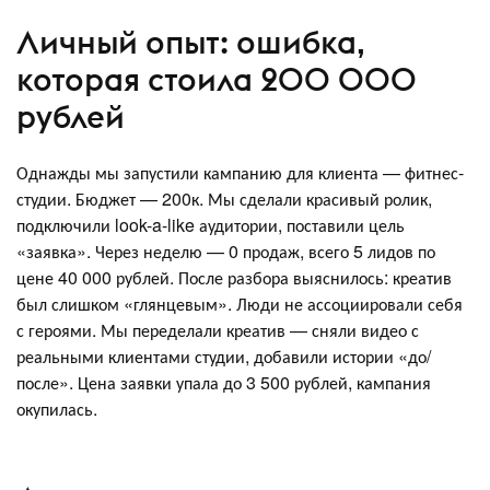
Личный опыт: ошибка,
которая стоила 200 000
рублей
Однажды мы запустили кампанию для клиента — фитнес-
студии. Бюджет — 200к. Мы сделали красивый ролик,
подключили look-a-like аудитории, поставили цель
«заявка». Через неделю — 0 продаж, всего 5 лидов по
цене 40 000 рублей. После разбора выяснилось: креатив
был слишком «глянцевым». Люди не ассоциировали себя
с героями. Мы переделали креатив — сняли видео с
реальными клиентами студии, добавили истории «до/
после». Цена заявки упала до 3 500 рублей, кампания
окупилась.