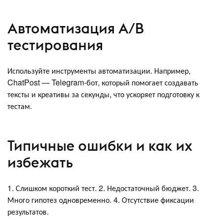
Автоматизация A/B
тестирования
Используйте инструменты автоматизации. Например,
ChatPost — Telegram-бот, который помогает создавать
тексты и креативы за секунды, что ускоряет подготовку к
тестам.
Типичные ошибки и как их
избежать
1. Слишком короткий тест. 2. Недостаточный бюджет. 3.
Много гипотез одновременно. 4. Отсутствие фиксации
результатов.