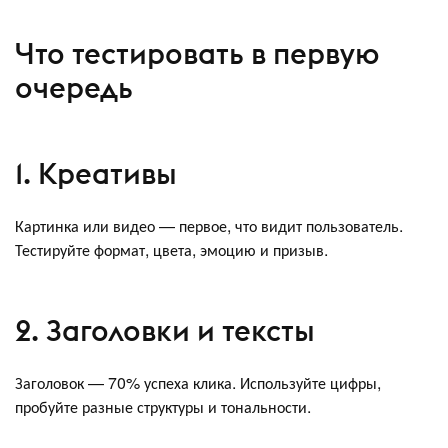
Что тестировать в первую
очередь
1. Креативы
Картинка или видео — первое, что видит пользователь.
Тестируйте формат, цвета, эмоцию и призыв.
2. Заголовки и тексты
Заголовок — 70% успеха клика. Используйте цифры,
пробуйте разные структуры и тональности.