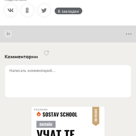
В закладки
Комментарии
Написать комментарий...
РЕКЛАМА