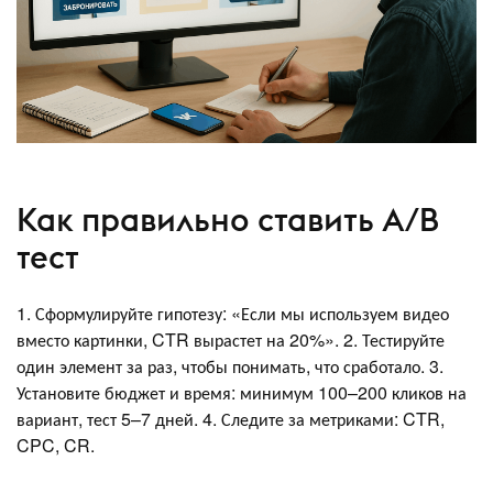
Как правильно ставить A/B
тест
1. Сформулируйте гипотезу: «Если мы используем видео
вместо картинки, CTR вырастет на 20%». 2. Тестируйте
один элемент за раз, чтобы понимать, что сработало. 3.
Установите бюджет и время: минимум 100–200 кликов на
вариант, тест 5–7 дней. 4. Следите за метриками: CTR,
CPC, CR.