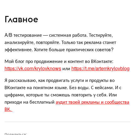
Главное
A/B тестирование — системная работа. Тестируйте,
анализируйте, повторяйте. Только так реклама станет
эффективнее. Хотите больше практических советов?
Мой блог про продвижение и контент во ВКонтакте:
https://vk.com/krylovknows
или
https://t.me/artemkrylovblog
Я рассказываю, как продвигать услуги и продукты во
ВКонтакте на понятном языке. Без воды. С кейсами. И с
цифрами, которые ты сможешь повторить у себя. Или
приходи на бесплатный
аудит твоей рекламы и сообщества
ВК.
Поделиться: