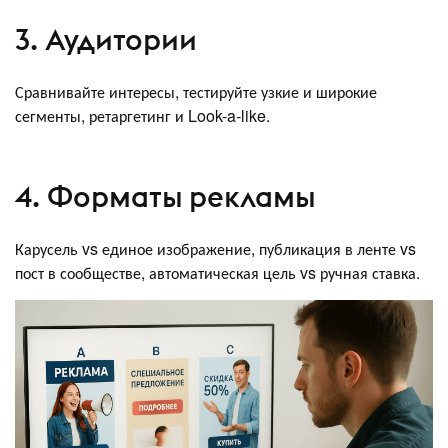
3. Аудитории
Сравнивайте интересы, тестируйте узкие и широкие
сегменты, ретаргетинг и Look-a-like.
4. Форматы рекламы
Карусель vs единое изображение, публикация в ленте vs
пост в сообществе, автоматическая цель vs ручная ставка.