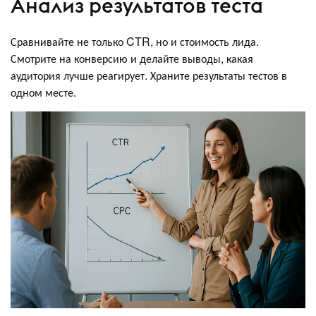
Анализ результатов теста
Сравнивайте не только CTR, но и стоимость лида.
Смотрите на конверсию и делайте выводы, какая
аудитория лучше реагирует. Храните результаты тестов в
одном месте.