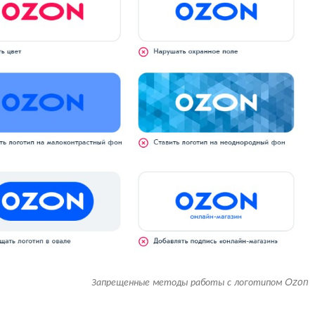
Запрещенные методы работы с логотипом Ozon