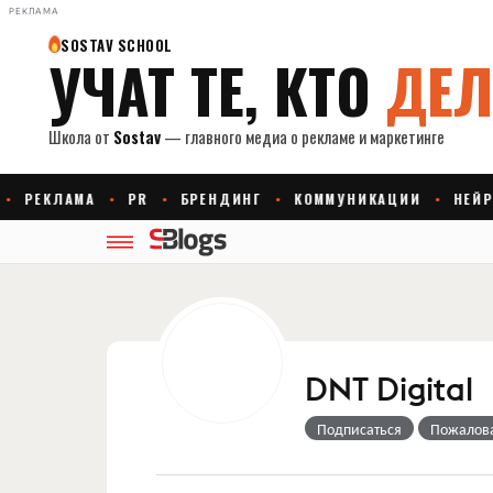
РЕКЛАМА
DNT Digital
Подписаться
Пожалов