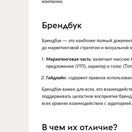
компании.
Брендбук
Брендбук — это наиболее полный документ
до маркетинговой стратегии и визуальной 
Маркетинговая часть
: включает миссию 
предложение (УТП), характер и голос (Ton
Гайдлайн
: содержит правила использова
Брендбук важен для всех, кто взаимодейст
поддерживать целостное восприятие бренда
всех уровнях взаимодействия с аудиторией
В чем их отличие?