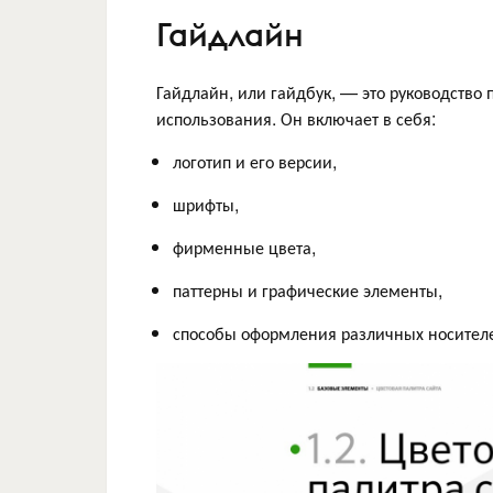
Гайдлайн
Гайдлайн, или гайдбук, — это руководство
использования. Он включает в себя:
логотип и его версии,
шрифты,
фирменные цвета,
паттерны и графические элементы,
способы оформления различных носителей