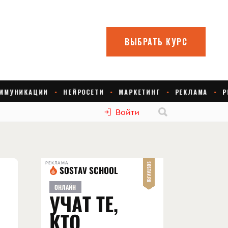
Войти
РЕКЛАМА