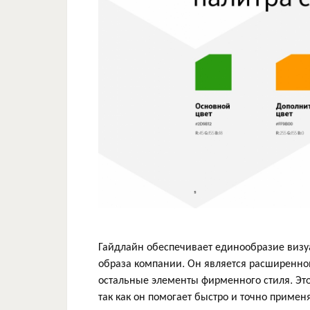
Гайдлайн обеспечивает единообразие визу
образа компании. Он является расширенной 
остальные элементы фирменного стиля. Это
так как он помогает быстро и точно приме