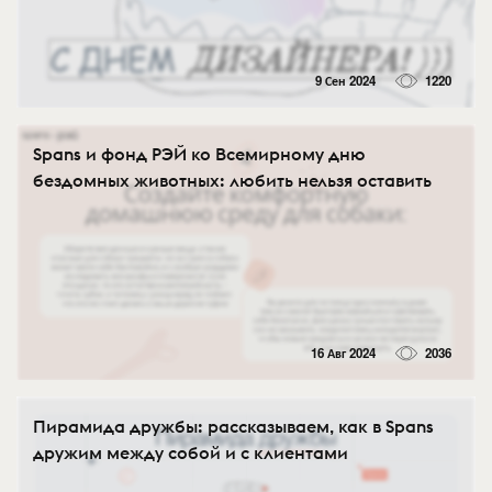
9 Сен 2024
1220
Spans и фонд РЭЙ ко Всемирному дню
бездомных животных: любить нельзя оставить
16 Авг 2024
2036
Пирамида дружбы: рассказываем, как в Spans
дружим между собой и с клиентами