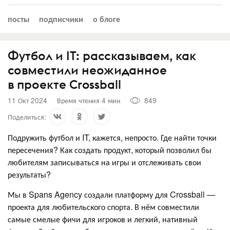
посты
подписчики
о блоге
Футбол и IT: рассказываем, как
совместили неожиданное
в проекте Crossball
11 Окт 2024
Время чтения 4 мин
849
Поделиться:
Подружить футбол и IT, кажется, непросто. Где найти точки
пересечения? Как создать продукт, который позволил бы
любителям записываться на игры и отслеживать свои
результаты?
Мы в Spans Agency создали платформу для Crossball —
проекта для любительского спорта. В нём совместили
самые смелые фичи для игроков и легкий, нативный