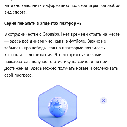
нативно заполнить информацию про свои игры под любой
вид спорта.
Серия пенальти в апдейтах платформы
В сотрудничестве с Crossball нет времени стоять на месте
— здесь всё динамично, как и в футболе. Важно не
забывать про победы: так на платформе появилась
классная — достижения. Это история с ачивками:
пользователь получает статистику на сайте, и по ней —
Достижения. Здесь можно получать новые и отслеживать
свой прогресс.