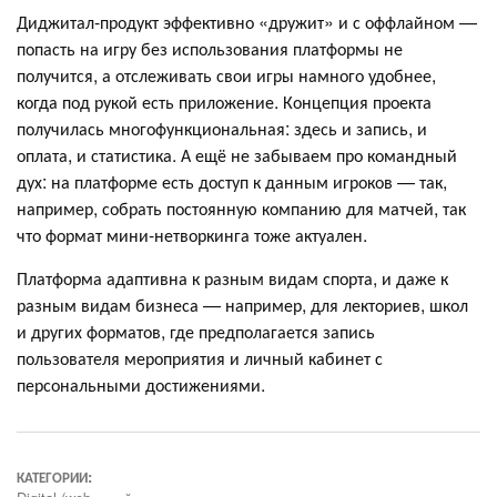
Диджитал-продукт эффективно «дружит» и с оффлайном —
попасть на игру без использования платформы не
получится, а отслеживать свои игры намного удобнее,
когда под рукой есть приложение. Концепция проекта
получилась многофункциональная: здесь и запись, и
оплата, и статистика. А ещё не забываем про командный
дух: на платформе есть доступ к данным игроков — так,
например, собрать постоянную компанию для матчей, так
что формат мини-нетворкинга тоже актуален.
Платформа адаптивна к разным видам спорта, и даже к
разным видам бизнеса — например, для лекториев, школ
и других форматов, где предполагается запись
пользователя мероприятия и личный кабинет с
персональными достижениями.
КАТЕГОРИИ: