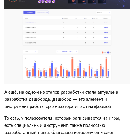
А ещё, на одном из этапов разработки стала актуальна
разработка дашборда. Дашборд — это элемент и
инструмент работы организатора игр с платформой.
То есть, у пользователя, который записывается на игры,
есть специальный инструмент, также полностью
разработанный нами, благодаря которому он может