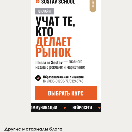
Другие материалы блога