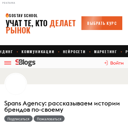
РЕКЛАМА
Войти
Spans Agency: рассказываем истории
брендов по-своему
Подписаться
Пожаловаться