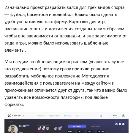
Изначально проект разрабатывался для трех видов спорта
— футбол, баскетбол и волейбол. Важно было сделать
удобную нативную платформу. Карточки для игр,
расписание отчеты и достижения созданы таким образом,
чтобы вне зависимости от площадки, и вне зависимости от
вида игры, можно было использовать шаблонные
элементы.
Мы следим за обновляющимся рынком (упаковать лучше
это предложение) поэтому сразу приняли решение
разработать мобильное приложение.Методология
взаимодействия с пользователем на между сайтом и
приложением отличается друг от друга, так что важно было
уравнять все возможности платформы под любые
форматы.