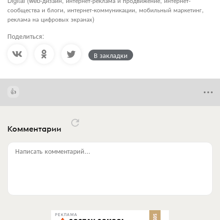
Digital (web-дизайн, интернет-реклама и продвижение, интернет-
сообщества и блоги, интернет-коммуникации, мобильный маркетинг,
реклама на цифровых экранах)
Поделиться:
В закладки
Комментарии
Написать комментарий...
РЕКЛАМА