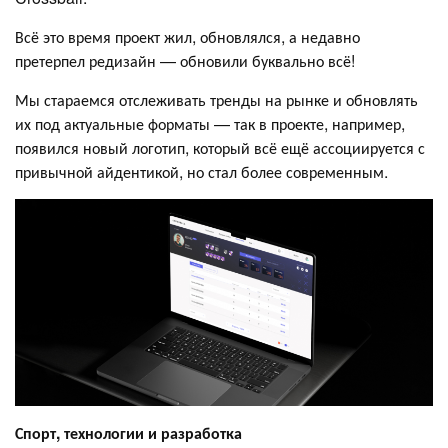
Всё это время проект жил, обновлялся, а недавно
претерпел редизайн — обновили буквально всё!
Мы стараемся отслеживать тренды на рынке и обновлять
их под актуальные форматы — так в проекте, например,
появился новый логотип, который всё ещё ассоциируется с
привычной айдентикой, но стал более современным.
Спорт, технологии и разработка