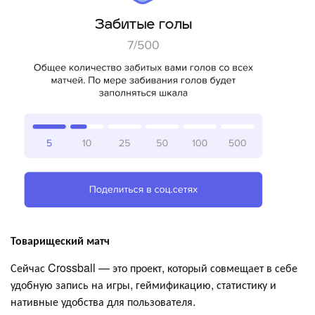
Товарищеский матч
Сейчас Crossball — это проект, который совмещает в себе
удобную запись на игры, геймификацию, статистику и
нативные удобства для пользователя.