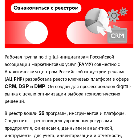
Рабочая группа по digital-инициативам Российской
ассоциации маркетинговых услуг (
РАМУ
) совместно с
Аналитическим центром Российской индустрии рекламы
(
АЦ РИР
) разработала реестр ключевых платформ в сфере
CRM, DSP и DMP
. Он создан для профессионалов digital-
рынка с целью оптимизации выбора технологических
решений.
В реестр вошли
26
программ, инструментов и платформ.
Среди них — решения для управления ресурсами
предприятия, финансами, данными и аналитикой,
инструменты для учета, инвентаризации и отчетности,