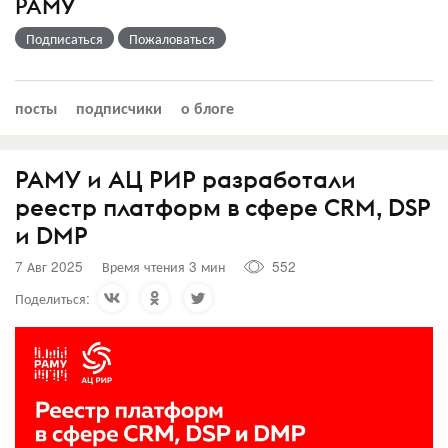
РАМУ
Подписаться
Пожаловаться
посты
подписчики
о блоге
РАМУ и АЦ РИР разработали
реестр платформ в сфере CRM, DSP
и DMP
7 Авг 2025
Время чтения 3 мин
552
Поделиться: