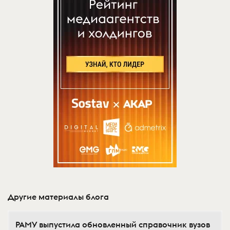
Другие материалы блога
РАМУ выпустила обновленный справочник вузов