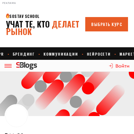
РЕКЛАМА
Войти