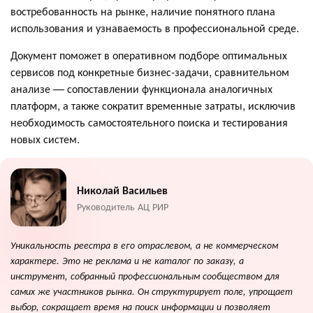
востребованность на рынке, наличие понятного плана
использования и узнаваемость в профессиональной среде.
Документ поможет в оперативном подборе оптимальных
сервисов под конкретные бизнес-задачи, сравнительном
анализе — сопоставлении функционала аналогичных
платформ, а также сократит временные затраты, исключив
необходимость самостоятельного поиска и тестирования
новых систем.
Николай Васильев
Руководитель АЦ РИР
Уникальность реестра в его отраслевом, а не коммерческом
характере. Это не реклама и не каталог по заказу, а
инструмент, собранный профессиональным сообществом для
самих же участников рынка. Он структурирует поле, упрощает
выбор, сокращает время на поиск информации и позволяет