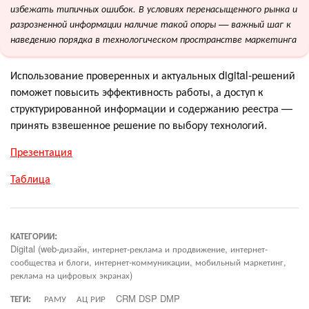
избежать типичных ошибок. В условиях перенасыщенного рынка и
разрозненной информации наличие такой опоры — важный шаг к
наведению порядка в технологическом пространстве маркетинга
Использование проверенных и актуальных digital-решений
поможет повысить эффективность работы, а доступ к
структурированной информации и содержанию реестра —
принять взвешенное решение по выбору технологий.
Презентация
Таблица
КАТЕГОРИИ:
Digital (web-дизайн, интернет-реклама и продвижение, интернет-
сообщества и блоги, интернет-коммуникации, мобильный маркетинг,
реклама на цифровых экранах)
ТЕГИ:
РАМУ
АЦ РИР
CRM DSP DMP