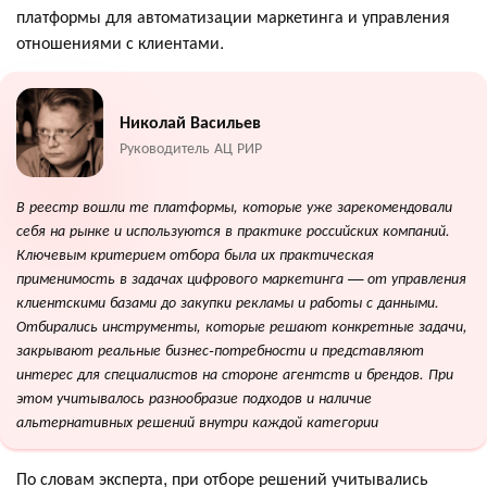
платформы для автоматизации маркетинга и управления
отношениями с клиентами.
Николай Васильев
Руководитель АЦ РИР
В реестр вошли те платформы, которые уже зарекомендовали
себя на рынке и используются в практике российских компаний.
Ключевым критерием отбора была их практическая
применимость в задачах цифрового маркетинга — от управления
клиентскими базами до закупки рекламы и работы с данными.
Отбирались инструменты, которые решают конкретные задачи,
закрывают реальные бизнес-потребности и представляют
интерес для специалистов на стороне агентств и брендов. При
этом учитывалось разнообразие подходов и наличие
альтернативных решений внутри каждой категории
По словам эксперта, при отборе решений учитывались