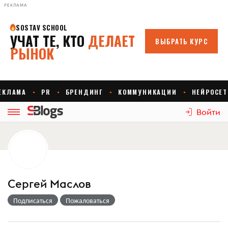
РЕКЛАМА
Войти
Сергей Маслов
Подписаться
Пожаловаться