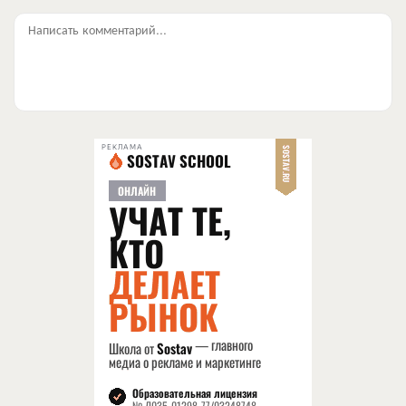
Написать комментарий...
РЕКЛАМА