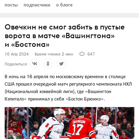
посты
подписчики
о блоге
Овечкин не смог забить в пустые
ворота в матче «Вашингтона»
и «Бостона»
16 Апр 2024
Время чтения 2 мин
647
Поделиться:
В ночь на 16 апреля по московскому времени в столице
США прошел очередной матч регулярного чемпионата НХЛ
(Национальной хоккейной лиги), где «Вашингтон
Кэпиталз» принимал у себя «Бостон Брюинз».