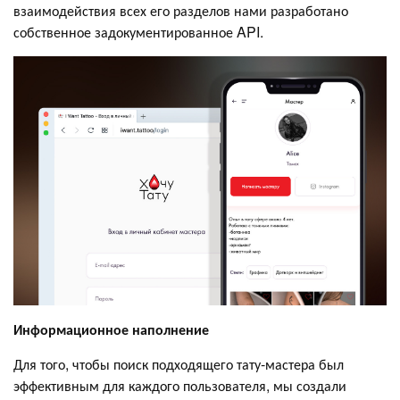
взаимодействия всех его разделов нами разработано
собственное задокументированное API.
Информационное наполнение
Для того, чтобы поиск подходящего тату-мастера был
эффективным для каждого пользователя, мы создали