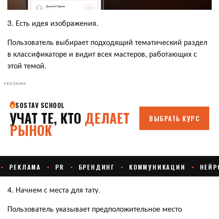
3. Есть идея изображения.
Пользователь выбирает подходящий тематический раздел
в классификаторе и видит всех мастеров, работающих с
этой темой.
РЕКЛАМА
4. Начнем с места для тату.
Пользователь указывает предположительное место