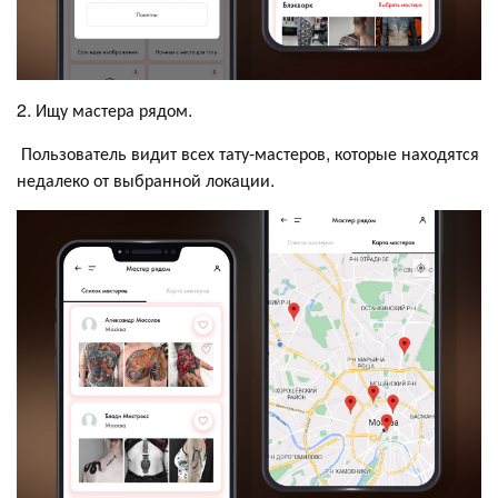
2. Ищу мастера рядом.
Пользователь видит всех тату-мастеров, которые находятся
недалеко от выбранной локации.