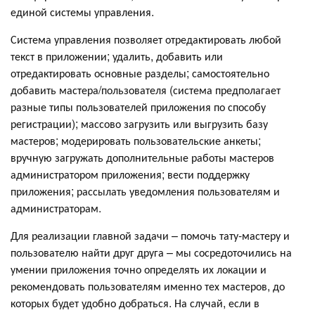
единой системы управления.
Система управления позволяет отредактировать любой
текст в приложении; удалить, добавить или
отредактировать основные разделы; самостоятельно
добавить мастера/пользователя (система предполагает
разные типы пользователей приложения по способу
регистрации); массово загрузить или выгрузить базу
мастеров; модерировать пользовательские анкеты;
вручную загружать дополнительные работы мастеров
администратором приложения; вести поддержку
приложения; рассылать уведомления пользователям и
администраторам.
Для реализации главной задачи – помочь тату-мастеру и
пользователю найти друг друга – мы сосредоточились на
умении приложения точно определять их локации и
рекомендовать пользователям именно тех мастеров, до
которых будет удобно добраться. На случай, если в