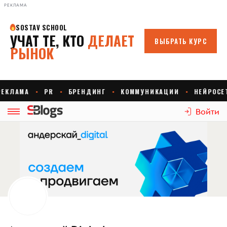
РЕКЛАМА
Войти