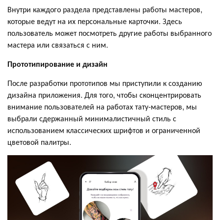
Внутри каждого раздела представлены работы мастеров,
которые ведут на их персональные карточки. Здесь
пользователь может посмотреть другие работы выбранного
мастера или связаться с ним.
Прототипирование и дизайн
После разработки прототипов мы приступили к созданию
дизайна приложения. Для того, чтобы сконцентрировать
внимание пользователей на работах тату-мастеров, мы
выбрали сдержанный минималистичный стиль с
использованием классических шрифтов и ограниченной
цветовой палитры.