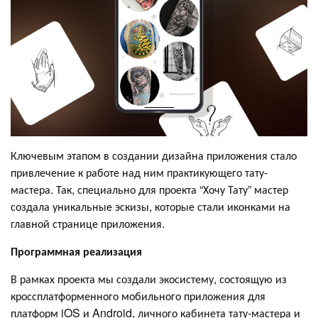
Ключевым этапом в создании дизайна приложения стало
привлечение к работе над ним практикующего тату-
мастера. Так, специально для проекта “Хочу Тату” мастер
создала уникальные эскизы, которые стали иконками на
главной странице приложения.
Программная реализация
В рамках проекта мы создали экосистему, состоящую из
кроссплатформенного мобильного приложения для
платформ iOS и Android, личного кабинета тату-мастера и