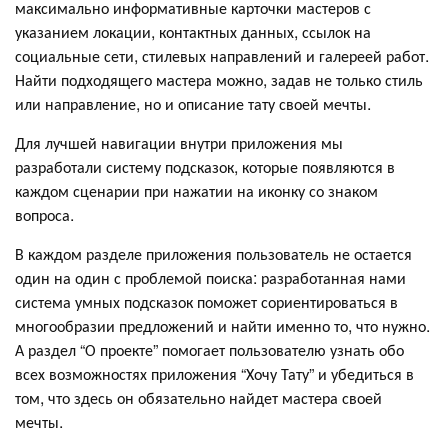
максимально информативные карточки мастеров с
указанием локации, контактных данных, ссылок на
социальные сети, стилевых направлений и галереей работ.
Найти подходящего мастера можно, задав не только стиль
или направление, но и описание тату своей мечты.
Для лучшей навигации внутри приложения мы
разработали систему подсказок, которые появляются в
каждом сценарии при нажатии на иконку со знаком
вопроса.
В каждом разделе приложения пользователь не остается
один на один с проблемой поиска: разработанная нами
система умных подсказок поможет сориентироваться в
многообразии предложений и найти именно то, что нужно.
А раздел “О проекте” помогает пользователю узнать обо
всех возможностях приложения “Хочу Тату” и убедиться в
том, что здесь он обязательно найдет мастера своей
мечты.