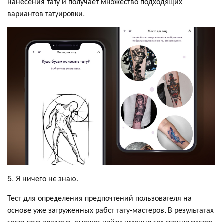
нанесения тату и получает множество подходящих
вариантов татуировки.
5. Я ничего не знаю.
Тест для определения предпочтений пользователя на
основе уже загруженных работ тату-мастеров. В результатах
теста пользователь сможет найти именно тех специалистов,