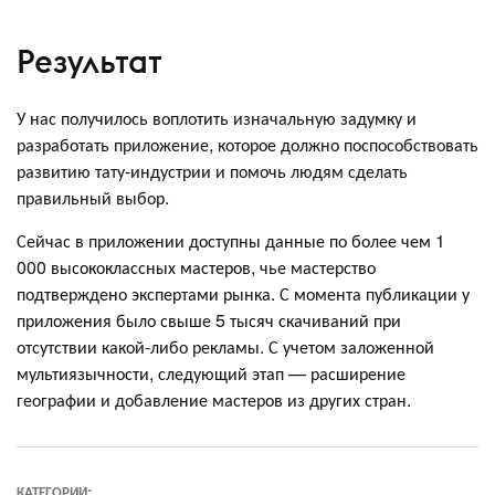
Результат
У нас получилось воплотить изначальную задумку и
разработать приложение, которое должно поспособствовать
развитию тату-индустрии и помочь людям сделать
правильный выбор.
Сейчас в приложении доступны данные по более чем 1
000 высококлассных мастеров, чье мастерство
подтверждено экспертами рынка. С момента публикации у
приложения было свыше 5 тысяч скачиваний при
отсутствии какой-либо рекламы. С учетом заложенной
мультиязычности, следующий этап — расширение
географии и добавление мастеров из других стран.
КАТЕГОРИИ: