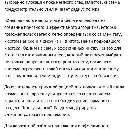
выбранной локации пока немного специалистов, система
предусмотрительно увеличивает радиус поиска.
Бо́льшая часть наших усилий была направлена на
создание понятного и эффективного алгоритма, который
поможет пользователю легко определиться со стилем тату,
местом нанесения рисунка и, в итоге, найти подходящего
мастера. Одним из самых эффективных инструментов для
этого стал интерактивный тест, который позволяет выбрать
несколько понравившихся вариантов тату, после чего
система определяет, какой стиль подходит именно этому
пользователю, и рекомендует тату-мастеров поблизости.
Дополнительной приятной опцией для пользователей стала
возможность проконсультироваться со специалистом
заранее и получить всю необходимую информацию в
разделе “Консультация”. Раздел модерируется
администраторами приложения.
Для корректной работы приложения и эффективного