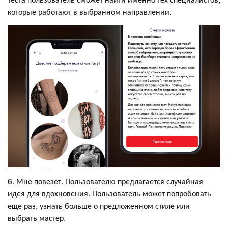
которые работают в выбранном направлении.
6. Мне повезет. Пользователю предлагается случайная
идея для вдохновения. Пользователь может попробовать
еще раз, узнать больше о предложенном стиле или
выбрать мастер.