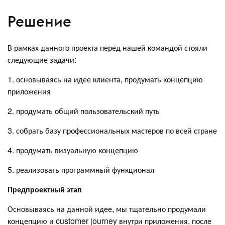
Решение
В рамках данного проекта перед нашей командой стояли
следующие задачи:
1. основываясь на идее клиента, продумать концепцию
приложения
2. продумать общий пользовательский путь
3. собрать базу профессиональных мастеров по всей стране
4. продумать визуальную концепцию
5. реализовать программный функционал
Предпроектный этап
Основываясь на данной идее, мы тщательно продумали
концепцию и customer journey внутри приложения, после