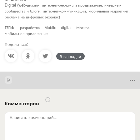
Digital (web-дизайн, интернет-реклама и продвижение, интернет-
сообщества и блоги, интернет-коммуникации, мобильный маркетинг,
реклама на цифровых экранах)
ТЕГИ:
разработка
Mobile
digital
Москва
мобильное приложение
Поделиться:
В закладки
Комментарии
Написать комментарий...