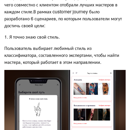
чего совместно с клиентом отобрали лучших мастеров в
каждом стиле.В рамках customer journey было
разработано 6 сценариев, по которым пользователи могут
достичь своей цели:
1. Я точно знаю свой стиль.
Пользователь выбирает любимый стиль из
классификатора, составленного экспертами, чтобы найти
мастера, который работает в этом направлении.