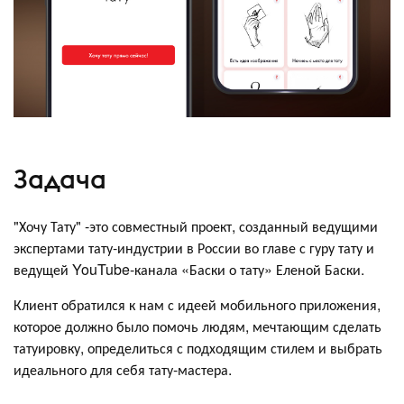
Задача
"Хочу Тату" -это совместный проект, созданный ведущими
экспертами тату-индустрии в России во главе с гуру тату и
ведущей YouTube-канала «Баски о тату» Еленой Баски.
Клиент обратился к нам с идеей мобильного приложения,
которое должно было помочь людям, мечтающим сделать
татуировку, определиться с подходящим стилем и выбрать
идеального для себя тату-мастера.