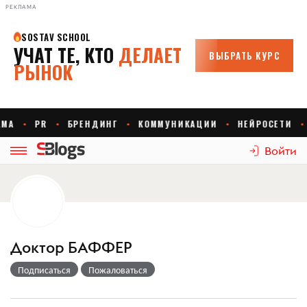
РЕКЛАМА
Войти
Доктор БАФФЕР
Подписаться
Пожаловаться