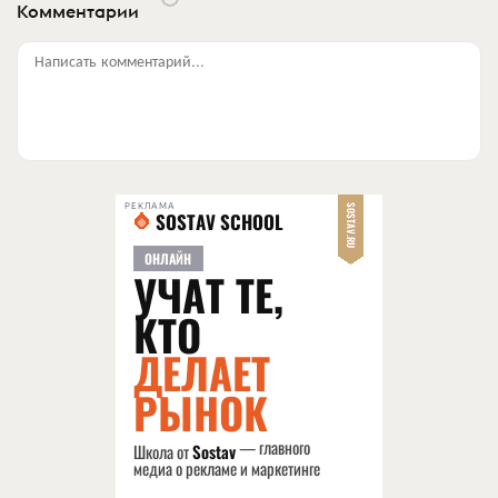
Комментарии
Написать комментарий...
РЕКЛАМА