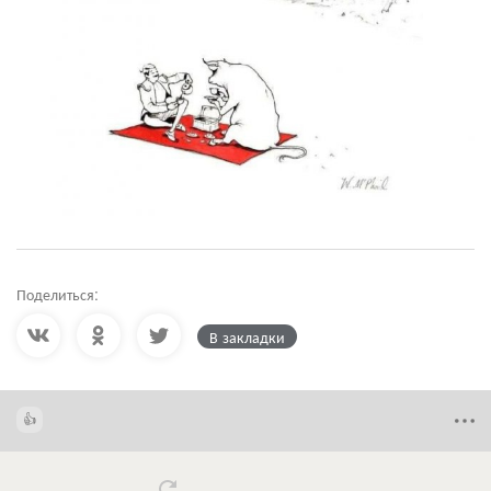
Поделиться:
В закладки