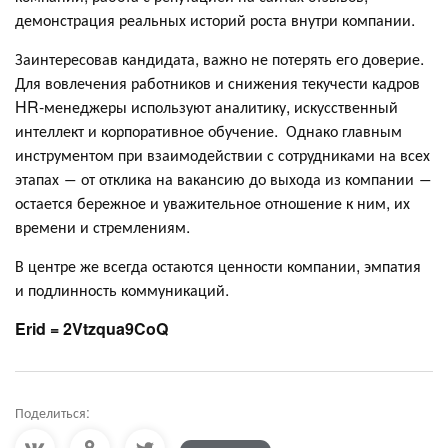
демонстрация реальных историй роста внутри компании.
Заинтересовав кандидата, важно не потерять его доверие.
Для вовлечения работников и снижения текучести кадров
HR-менеджеры используют аналитику, искусственный
интеллект и корпоративное обучение. Однако главным
инструментом при взаимодействии с сотрудниками на всех
этапах ― от отклика на вакансию до выхода из компании ―
остается бережное и уважительное отношение к ним, их
времени и стремлениям.
В центре же всегда остаются ценности компании, эмпатия
и подлинность коммуникаций.
Erid = 2Vtzqua9CoQ
Поделиться: