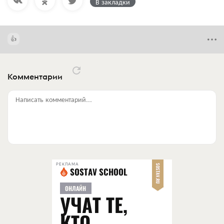
В закладки
Комментарии
Написать комментарий...
РЕКЛАМА