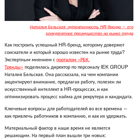
Наталия Бельская: аутентичность HR-бренда ― его
конкурентное преимущество на рынке труда
Как построить успешный HR-бренд, которому доверяют
соискатели и который хорошо известен на рынке труда?
Экспертным мнением с
порталом «РБК.
Тренды»
поделилась директор по персоналу IEK GROUP
Наталия Бельская. Она рассказала, на чем компании
акцентируют внимание, предлагая работу, полезен ли
искусственный интеллект в HR-процессах, и как
оптимизировать процесс найма для рекрутера и кандидата.
Ключевые вопросы для работодателей во все времена ―
как привлечь работников в компанию, и как их удержать.
Материальный фактор в наше время не является
решающим. На первый план вышли три новых: