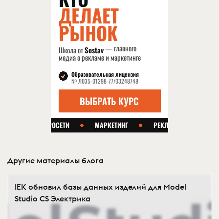
Другие материалы блога
IEK обновил базы данных изделий для Model
Studio CS Электрика