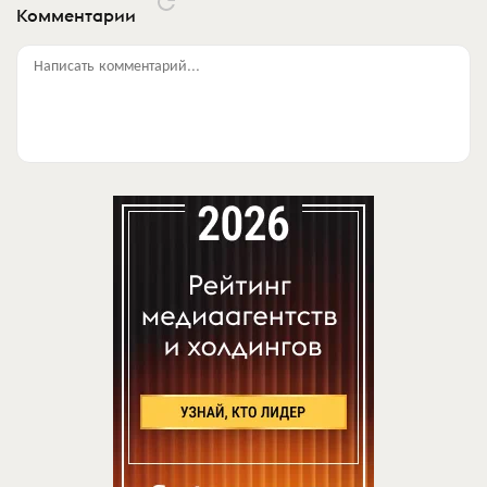
Комментарии
Написать комментарий...