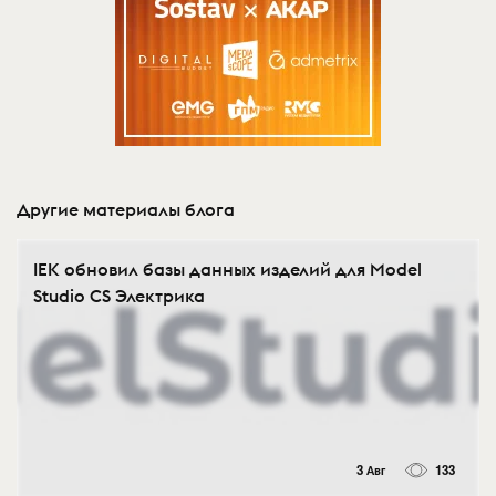
Другие материалы блога
IEK обновил базы данных изделий для Model
Studio CS Электрика
3 Авг
133