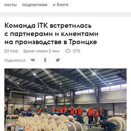
посты
подписчики
о блоге
Команда ITK встретилась
с партнерами и клиентами
на производстве в Троицке
23 Мар
Время чтения 2 мин
276
Поделиться: