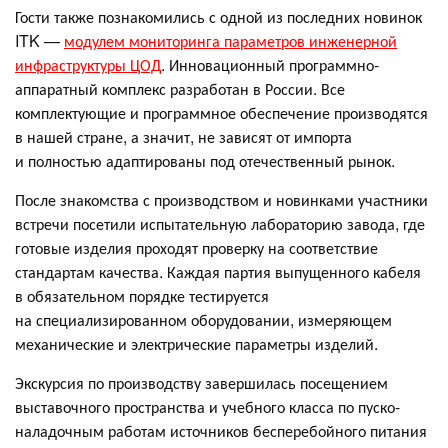
Гости также познакомились с одной из последних новинок
ITK —
модулем мониторинга параметров инженерной
инфраструктуры ЦОД
. Инновационный программно-
аппаратный комплекс разработан в России. Все
комплектующие и программное обеспечение производятся
в нашей стране, а значит, не зависят от импорта
и полностью адаптированы под отечественный рынок.
После знакомства с производством и новинками участники
встречи посетили испытательную лабораторию завода, где
готовые изделия проходят проверку на соответствие
стандартам качества. Каждая партия выпущенного кабеля
в обязательном порядке тестируется
на специализированном оборудовании, измеряющем
механические и электрические параметры изделий.
Экскурсия по производству завершилась посещением
выставочного пространства и учебного класса по пуско-
наладочным работам источников бесперебойного питания