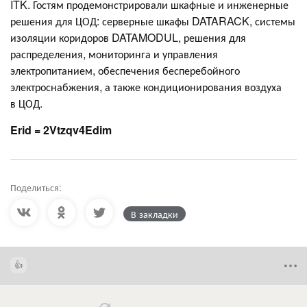
ITK. Гостям продемонстрировали шкафные и инженерные
решения для ЦОД: серверные шкафы DATARACK, системы
изоляции коридоров DATAMODUL, решения для
распределения, мониторинга и управления
электропитанием, обеспечения бесперебойного
электроснабжения, а также кондиционирования воздуха
в ЦОД.
Erid = 2Vtzqv4Edim
Поделиться:
В закладки