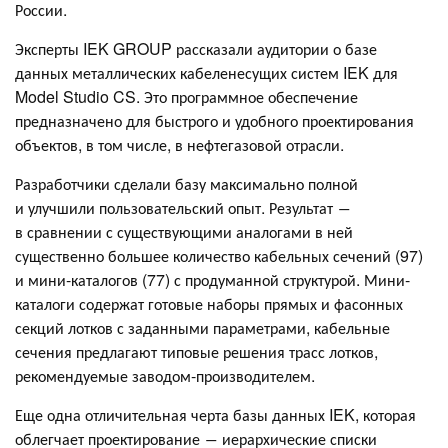
России.
Эксперты IEK GROUP рассказали аудитории о базе
данных металлических кабеленесущих систем IEK для
Model Studio CS. Это программное обеспечение
предназначено для быстрого и удобного проектирования
объектов, в том числе, в нефтегазовой отрасли.
Разработчики сделали базу максимально полной
и улучшили пользовательский опыт. Результат ―
в сравнении с существующими аналогами в ней
существенно большее количество кабельных сечений (97)
и мини-каталогов (77) с продуманной структурой. Мини-
каталоги содержат готовые наборы прямых и фасонных
секций лотков с заданными параметрами, кабельные
сечения предлагают типовые решения трасс лотков,
рекомендуемые заводом-производителем.
Еще одна отличительная черта базы данных IEK, которая
облегчает проектирование ― иерархические списки