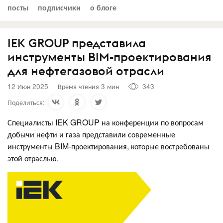
посты
подписчики
о блоге
IEK GROUP представила
инструменты BIM-проектирования
для нефтегазовой отрасли
12 Июн 2025
Время чтения 3 мин
343
Поделиться:
Специалисты IEK GROUP на конференции по вопросам
добычи нефти и газа представили современные
инструменты BIM-проектирования, которые востребованы
этой отраслью.